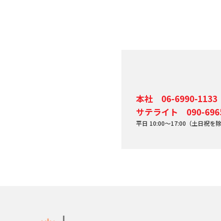
本社 06-6990-1133
サテライト 090-6965
平日 10:00～17:00（土日祝を