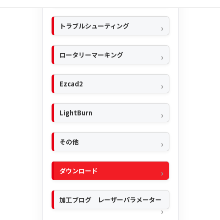
トラブルシューティング
ロータリーマーキング
Ezcad2
LightBurn
その他
ダウンロード
加工ブログ レーザーパラメーター