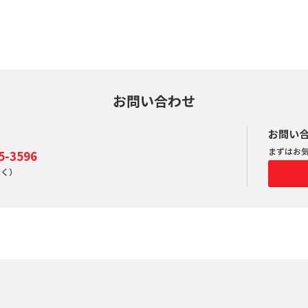
お問い合わせ
お問い
まずはお
-3596
除く）