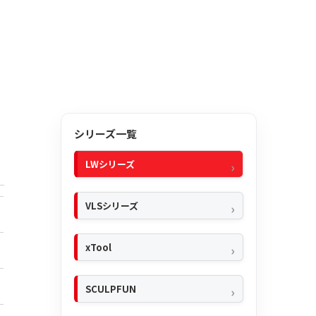
シリーズ一覧
LWシリーズ
VLSシリーズ
xTool
SCULPFUN