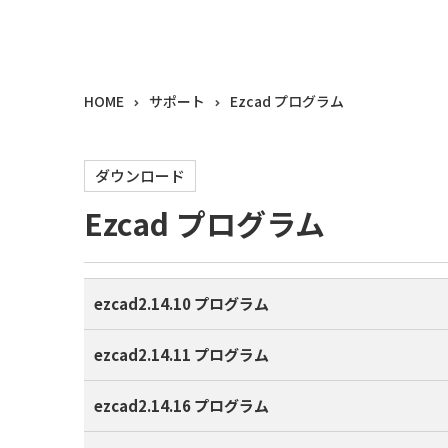
HOME
サポート
Ezcad プログラム
ダウンロード
Ezcad プログラム
ezcad2.14.10 プログラム
ezcad2.14.11 プログラム
ezcad2.14.16 プログラム