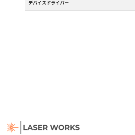
デバイスドライバー