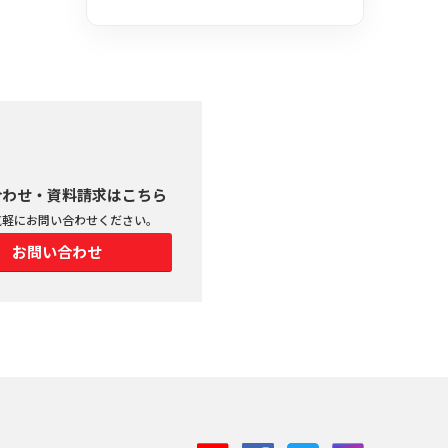
合わせ・資料請求はこちら
気軽にお問い合わせください。
お問い合わせ