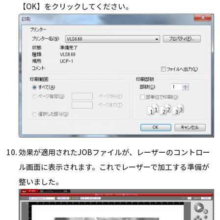
【OK】をクリックしてください。
効果が適用されたJOBファイルが、レーザーのコントロー
ル画面に表示されます。これでレーザーで加工する準備が
整いました。