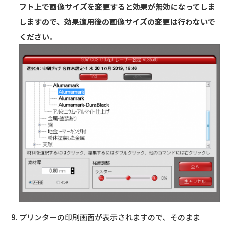
フト上で画像サイズを変更すると効果が無効になってしま
しますので、効果適用後の画像サイズの変更は行わないで
ください。
プリンターの印刷画面が表示されますので、そのまま