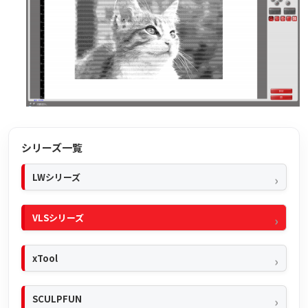
シリーズ一覧
LWシリーズ
VLSシリーズ
xTool
SCULPFUN