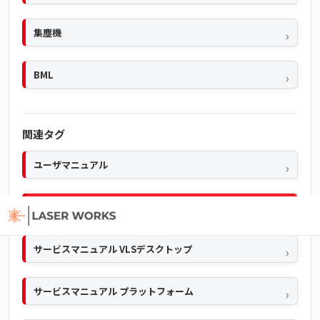
集塵機
BML
関連タグ
ユーザマニュアル
クイックマニュアル
サービスマニュアル VLSデスクトップ
サービスマニュアル プラットフォーム