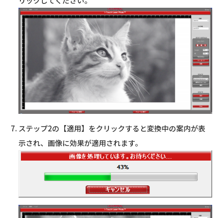
リックしてください。
ステップ2の【適用】をクリックすると変換中の案内が表
示され、画像に効果が適用されます。