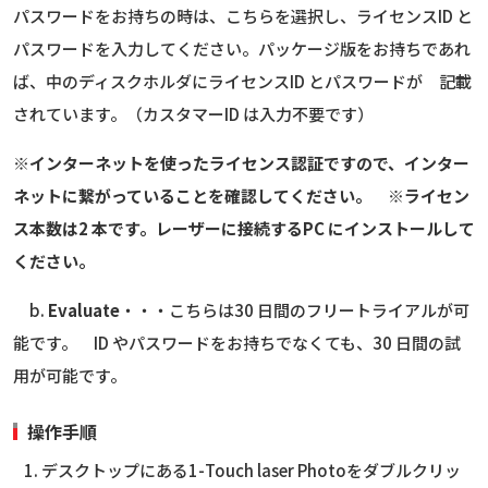
パスワードをお持ちの時は、こちらを選択し、ライセンスID と
パスワードを入力してください。パッケージ版をお持ちであれ
ば、中のディスクホルダにライセンスID とパスワードが 記載
されています。（カスタマーID は入力不要です）
※インターネットを使ったライセンス認証ですので、インター
ネットに繋がっていることを確認してください。 ※ライセン
ス本数は2 本です。レーザーに接続するPC にインストールして
ください。
b.
Evaluate
・・・こちらは30 日間のフリートライアルが可
能です。 ID やパスワードをお持ちでなくても、30 日間の試
用が可能です。
操作手順
デスクトップにある1-Touch laser Photoをダブルクリッ