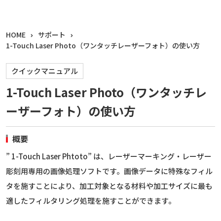
HOME
サポート
1-Touch Laser Photo（ワンタッチレーザーフォト）の使い方
クイックマニュアル
1-Touch Laser Photo（ワンタッチレ
ーザーフォト）の使い方
概要
” 1-Touch Laser Phtoto” は、レーザーマーキング・レーザー
彫刻用専用の画像処理ソフトです。画像データに特殊なフィル
タを施すことにより、加工対象となる材料や加工サイズに最も
適したフィルタリング処理を施すことができます。