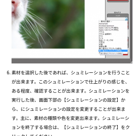
素材を選択した後であれば、シュミレーションを行うこと
が出来ます。このシュミレーションで仕上がりの感じを、
ある程度、確認することが出来ます。シュミレーションを
実行した後、画面下部の【シュミレーションの設定】か
ら、にシュミレーションの設定を変更することが出来ま
す。主に、素材の種類や色を変更出来ます。シュミレーシ
ョンを終了する場合は、【シュミレーションの終了】をク