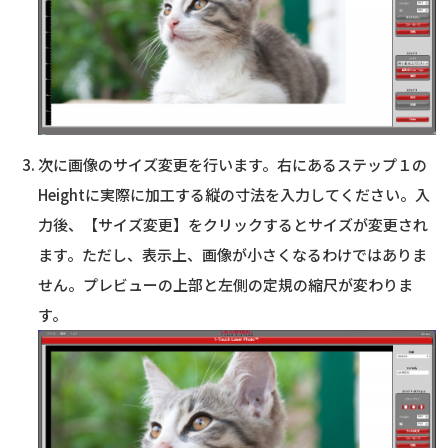
次に画像のサイズ変更を行います。右にあるステップ１の
Heightに実際に加工する縦の寸法を入力してください。入
力後、【サイズ変更】をクリックするとサイズが変更され
ます。ただし、表示上、画像が小さくなるわけではありま
せん。プレビューの上部と左側の定規の縮尺が変わりま
す。