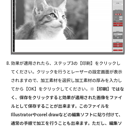
効果が適用されたら、ステップ3の【印刷】をクリックし
てください。クリックを行うとレーザーの設定画面が表示
されますので、加工素材を選択し加工素材の厚みを入力し
てから【OK】をクリックしてください。
※【印刷】ではな
く、保存をクリックすると効果が適用された画像をファイ
ルとして保存することが出来ます。このファイルを
Illustratorやcorel drawなどの編集ソフトに貼り付けて、
通常の手順で加工を行うことも出来ます。ただし、編集ソ