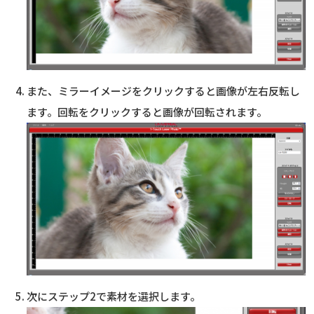
また、ミラーイメージをクリックすると画像が左右反転し
ます。回転をクリックすると画像が回転されます。
次にステップ2で素材を選択します。