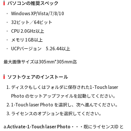
パソコンの推奨スペック
Windows XP/Vista/7/8/10
32ビット／64ビット
CPU 2.0GHz以上
メモリ 1GB以上
UCPバージョン 5.26.44以上
最大画像サイズは305mm*305mm迄
ソフトウェアのインストール
ディスクもしくはフォルダに保存された1-Touch laser
Photo のセットアップファイルを起動してください。
1-Touch laser Photo を選択し、次へ進んでください。
ライセンスのオプションを選択してください。
a.
Activate-1-Touch laser Photo
・・・既にライセンスID と