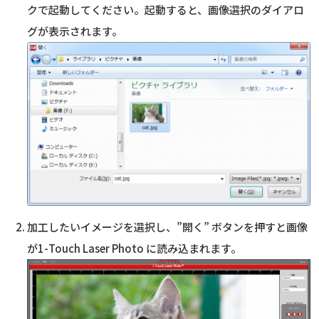
クで起動してください。起動すると、画像選択のダイアロ
グが表示されます。
加工したいイメージを選択し、”開く” ボタンを押すと画像
が1-Touch Laser Photo に読み込まれます。