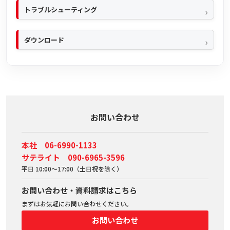
トラブルシューティング
ダウンロード
お問い合わせ
本社 06-6990-1133
サテライト 090-6965-3596
平日 10:00～17:00（土日祝を除く）
お問い合わせ・資料請求はこちら
まずはお気軽にお問い合わせください。
お問い合わせ