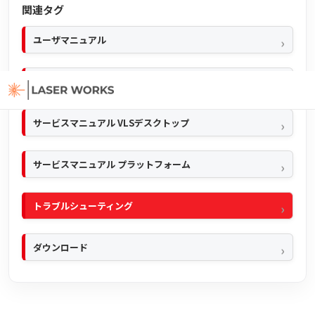
関連タグ
ユーザマニュアル
クイックマニュアル
サービスマニュアル VLSデスクトップ
サービスマニュアル プラットフォーム
トラブルシューティング
ダウンロード