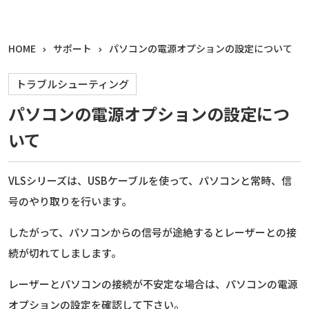
HOME
サポート
パソコンの電源オプションの設定について
トラブルシューティング
パソコンの電源オプションの設定につ
いて
VLSシリーズは、USBケーブルを使って、パソコンと常時、信
号のやり取りを行います。
したがって、パソコンからの信号が途絶するとレーザーとの接
続が切れてしまします。
レーザーとパソコンの接続が不安定な場合は、パソコンの電源
オプションの設定を確認して下さい。