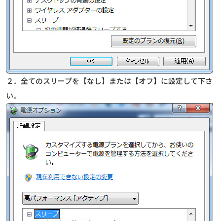
２．全てのスリープを【なし】または【オフ】に設定して下さ
い。