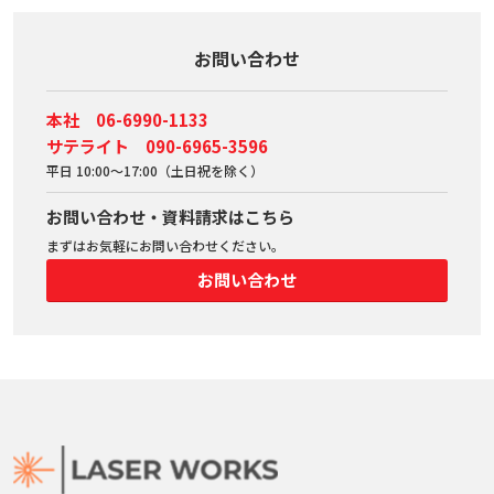
お問い合わせ
本社 06-6990-1133
サテライト 090-6965-3596
平日 10:00～17:00（土日祝を除く）
お問い合わせ・資料請求はこちら
まずはお気軽にお問い合わせください。
お問い合わせ