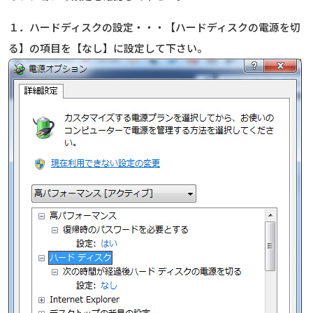
１．ハードディスクの設定・・・【ハードディスクの電源を切
る】の項目を【なし】に設定して下さい。