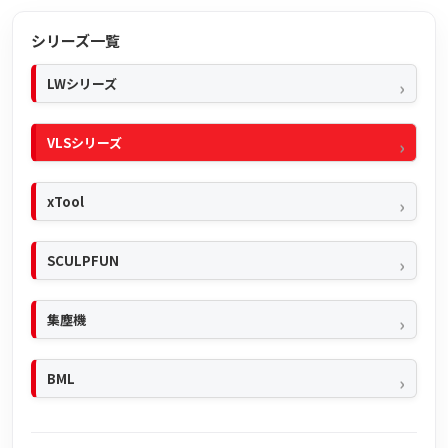
シリーズ一覧
LWシリーズ
VLSシリーズ
xTool
SCULPFUN
集塵機
BML