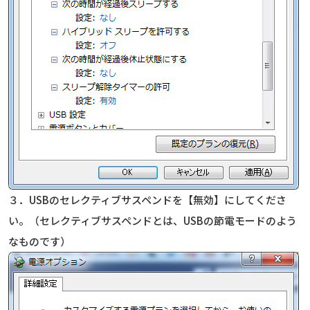
３．USBのセレクティブサスペンドを【無効】にしてくださ
い。（セレクティブサスペンドとは、USBの節電モードのよう
なものです）