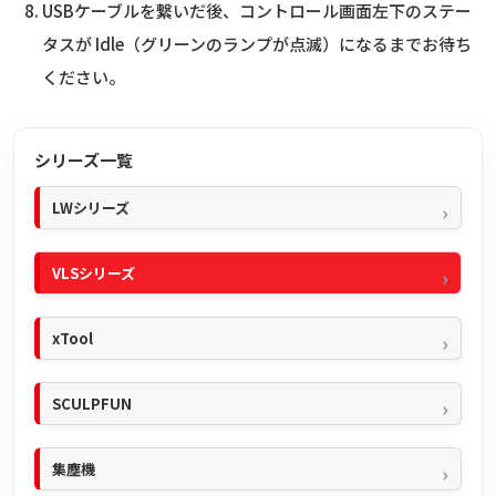
USBケーブルを繋いだ後、コントロール画面左下のステー
タスが Idle（グリーンのランプが点滅）になるまでお待ち
ください。
シリーズ一覧
LWシリーズ
VLSシリーズ
xTool
SCULPFUN
集塵機