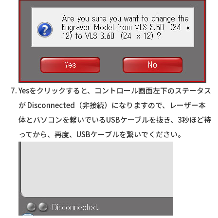
Yesをクリックすると、コントロール画面左下のステータス
が Disconnected（非接続）になりますので、レーザー本
体とパソコンを繋いでいるUSBケーブルを抜き、3秒ほど待
ってから、再度、USBケーブルを繋いでください。