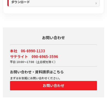
ダウンロード
お問い合わせ
本社 06-6990-1133
サテライト 090-6965-3596
平日 10:00～17:00（土日祝を除く）
お問い合わせ・資料請求はこちら
まずはお気軽にお問い合わせください。
お問い合わせ