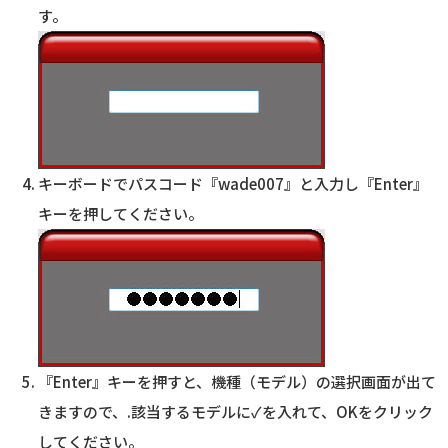
す。
キーボードでパスコード『wade007』と入力し『Enter』
キーを押してください。
『Enter』キーを押すと、機種（モデル）の選択画面が出て
きますので、.該当するモデルに✓を入れて、OKをクリック
してください。