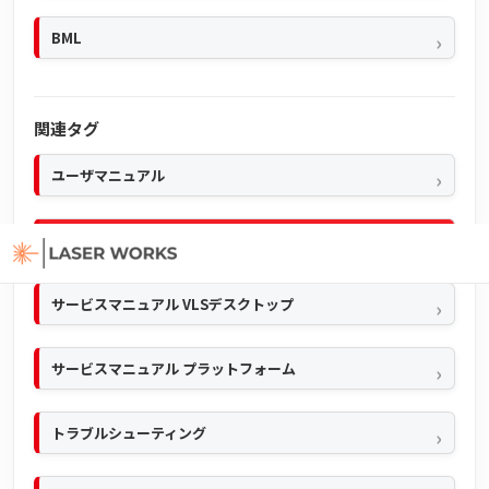
BML
関連タグ
ユーザマニュアル
クイックマニュアル
サービスマニュアル VLSデスクトップ
サービスマニュアル プラットフォーム
トラブルシューティング