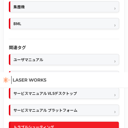
集塵機
BML
関連タグ
ユーザマニュアル
クイックマニュアル
サービスマニュアル VLSデスクトップ
サービスマニュアル プラットフォーム
トラブルシューティング