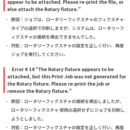
appear to be attached. Please re-print the file, or
else attach the Rotary fixture.”
原因：ジョブは、ロータリーフィクスチャのフィクスチャ·
タイプの選択で印刷しますが、システムは、ロータリーフ
ィクスチャの接続を検出できませんでした。
対処：ロータリーフィクスチャの設定を正しく行い、再度
ジョブを実行してください。
Error # 14 “The Rotary fixture appears to be
attached, but this Print Job was not generated for
the Rotary fixture. Please re-print the job or
remove the Rotary fixture.”
原因：ロータリーフィクスチャの接続を検出しましたが、
ロータリーフィクスチャ 使用の選択せず​​にジョブを印刷し
ようとしました。
対処：ロータリーフィクスチャの設定を正しく行い、再度