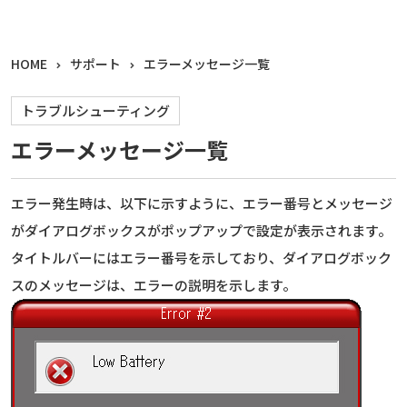
HOME
サポート
エラーメッセージ一覧
トラブルシューティング
エラーメッセージ一覧
エラー発生時は、以下に示すように、エラー番号とメッセージ
がダイアログボックスがポップアップで設定が表示されます。
タイトルバーにはエラー番号を示しており、ダイアログボック
スのメッセージは、エラーの説明を示します。