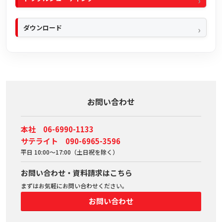
ダウンロード
お問い合わせ
本社 06-6990-1133
サテライト 090-6965-3596
平日 10:00～17:00（土日祝を除く）
お問い合わせ・資料請求はこちら
まずはお気軽にお問い合わせください。
お問い合わせ