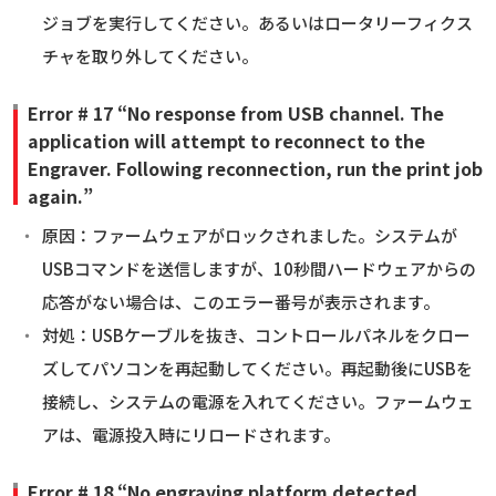
ジョブを実行してください。あるいはロータリーフィクス
チャを取り外してください。
Error # 17 “No response from USB channel. The
application will attempt to reconnect to the
Engraver. Following reconnection, run the print job
again.”
原因：ファームウェアがロックされました。システムが
USBコマンドを送信しますが、10秒間ハードウェアからの
応答がない場合は、このエラー番号が表示されます。
対処：USBケーブルを抜き、コントロールパネルをクロー
ズしてパソコンを再起動してください。再起動後にUSBを
接続し、システムの電源を入れてください。ファームウェ
アは、電源投入時にリロードされます。
Error # 18 “No engraving platform detected.