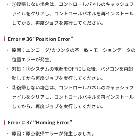
②復帰しない場合は、コントロールパネルのキャッシュフ
ァイルをクリアし、コントロールパネルを再インストール
してから、再度ジョブを実行してください。
Error # 36 “Position Error”
原因：エンコーダ/カウンタの不一致 – モーションデータの
位置エラーが発生。
対処：①システムの電源をOFFにした後、パソコンを再起
動してから再度ジョブを実行してください。
②復帰しない場合は、コントロールパネルのキャッシュフ
ァイルをクリアし、コントロールパネルを再インストール
してから、再度ジョブを実行してください。
Error # 37 “Homing Error”
原因：原点復帰エラーが発生しました。