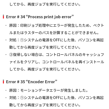
してから、再度ジョブを実行してください。
Error # 34 “Process print job error”
原因：印刷ジョブ処理中にエラーが発生したため、ベクト
ルまたはラスターのパスを計算することができません。
対処：①システムの電源をOFFにした後、パソコンを再起
動してから再度ジョブを実行してください。
②復帰しない場合は、コントロールパネルのキャッシュフ
ァイルをクリアし、コントロールパネルを再インストール
してから、再度ジョブを実行してください。
Error # 35 “Encoder Error”
原因：モーションデータエラーが発生しました。
対処：①システムの電源をOFFにした後、パソコンを再起
動してから再度ジョブを実行してください。