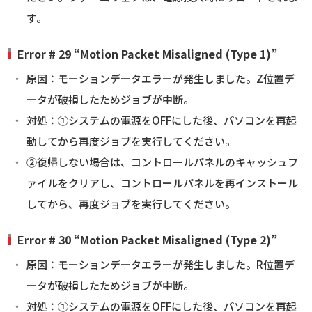
す。
Error # 29 “Motion Packet Misaligned (Type 1)”
原因：モーションデータエラーが発生しました。Z位置デ
ータが破損したためジョブが中断。
対処：①システムの電源をOFFにした後、パソコンを再起
動してから再度ジョブを実行してください。
②復帰しない場合は、コントロールパネルのキャッシュフ
ァイルをクリアし、コントロールパネルを再インストール
してから、再度ジョブを実行してください。
Error # 30 “Motion Packet Misaligned (Type 2)”
原因：モーションデータエラーが発生しました。R位置デ
ータが破損したためジョブが中断。
対処：①システムの電源をOFFにした後、パソコンを再起