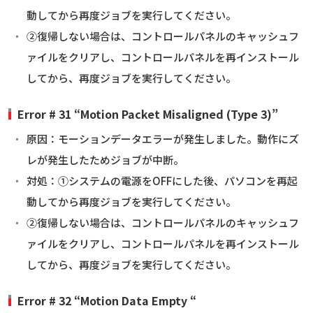
動してから再度ジョブを実行してください。
②復帰しない場合は、コントロールパネルのキャッシュフ
ァイルをクリアし、コントロールパネルを再インストール
してから、再度ジョブを実行してください。
Error # 31 “Motion Packet Misaligned (Type 3)”
原因：モーションデータエラーが発生しました。動作にズ
レが発生したためジョブが中断。
対処：①システムの電源をOFFにした後、パソコンを再起
動してから再度ジョブを実行してください。
②復帰しない場合は、コントロールパネルのキャッシュフ
ァイルをクリアし、コントロールパネルを再インストール
してから、再度ジョブを実行してください。
Error # 32 “Motion Data Empty “