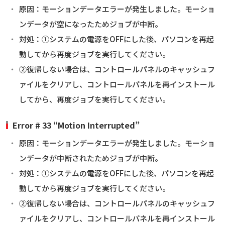
原因：モーションデータエラーが発生しました。モーショ
ンデータが空になったためジョブが中断。
対処：①システムの電源をOFFにした後、パソコンを再起
動してから再度ジョブを実行してください。
②復帰しない場合は、コントロールパネルのキャッシュフ
ァイルをクリアし、コントロールパネルを再インストール
してから、再度ジョブを実行してください。
Error # 33 “Motion Interrupted”
原因：モーションデータエラーが発生しました。モーショ
ンデータが中断されたためジョブが中断。
対処：①システムの電源をOFFにした後、パソコンを再起
動してから再度ジョブを実行してください。
②復帰しない場合は、コントロールパネルのキャッシュフ
ァイルをクリアし、コントロールパネルを再インストール