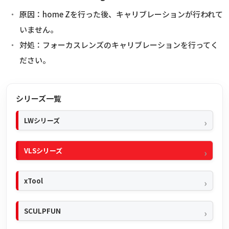
原因：home Zを行った後、キャリブレーションが行われて
いません。
対処：フォーカスレンズのキャリブレーションを行ってく
ださい。
シリーズ一覧
LWシリーズ
VLSシリーズ
xTool
SCULPFUN