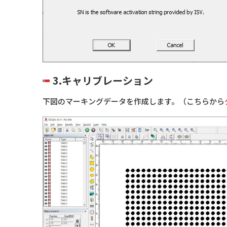
3.キャリブレーション
下図のマーキングデータを作成します。（こちらから