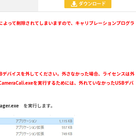
によって削除されてしまいますので、
キャリブレーションプログラ
。
SBデバイスを外してください。外さなかった場合、ライセンスは外
eraCali.exeを実行するためには、外れていなかったUSBデバ
ager.exe
を実行します。