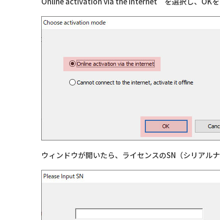
Online activation via the internet を選択
ウィンドウが開いたら、ライセンスのSN（シリアルナ