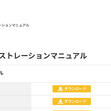
ーションマニュアル
ストレーションマニュアル
ル