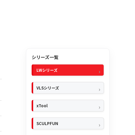
シリーズ一覧
LWシリーズ
VLSシリーズ
xTool
SCULPFUN