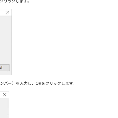
し、OKをクリックします。
ンバー）を入力し、OKをクリックします。