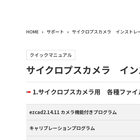
HOME
サポート
サイクロプスカメラ インストレ
クイックマニュアル
サイクロプスカメラ イン
1.サイクロプスカメラ用 各種ファイ
ezcad2.14.11 カメラ機能付きプログラム
キャリブレーションプログラム