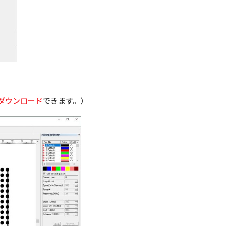
ダウンロード
できます。）