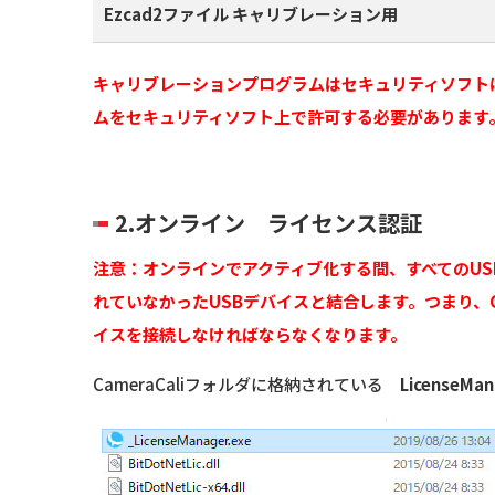
Ezcad2ファイル キャリブレーション用
キャリブレーションプログラムはセキュリティソフト
ムをセキュリティソフト上で許可する必要があります
2.オンライン ライセンス認証
注意：オンラインでアクティブ化する間、すべてのU
れていなかったUSBデバイスと結合します。つまり、Cam
イスを接続しなければならなくなります。
CameraCaliフォルダに格納されている
LicenseMan