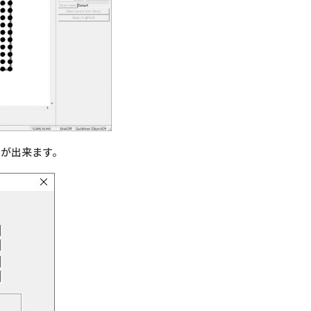
ことが出来ます。