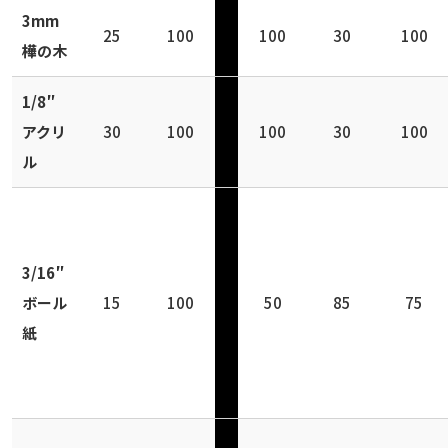
3mm
25
100
100
30
100
樺の木
1/8″
アクリ
30
100
100
30
100
ル
3/16″
ボール
15
100
50
85
75
紙