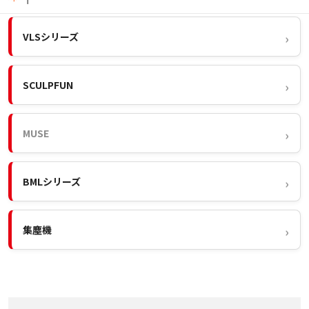
VLSシリーズ
SCULPFUN
MUSE
BMLシリーズ
集塵機