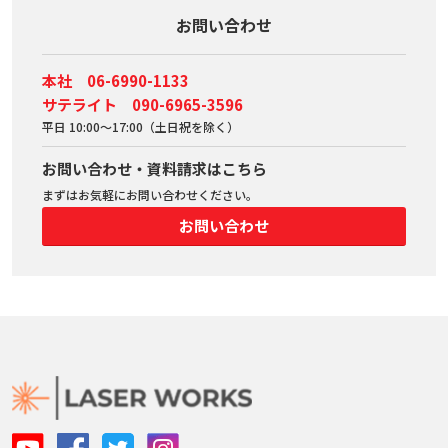
お問い合わせ
本社 06-6990-1133
サテライト 090-6965-3596
平日 10:00～17:00（土日祝を除く）
お問い合わせ・資料請求はこちら
まずはお気軽にお問い合わせください。
お問い合わせ