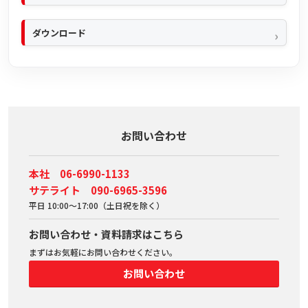
ダウンロード
お問い合わせ
本社 06-6990-1133
サテライト 090-6965-3596
平日 10:00～17:00（土日祝を除く）
お問い合わせ・資料請求はこちら
まずはお気軽にお問い合わせください。
お問い合わせ