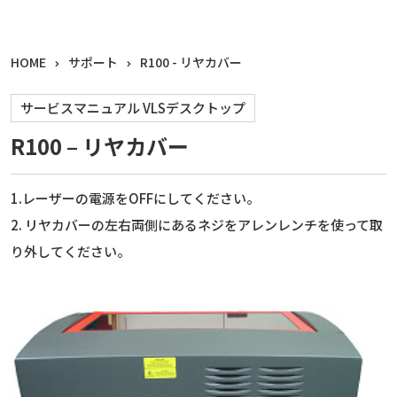
HOME
サポート
R100 - リヤカバー
サービスマニュアル VLSデスクトップ
R100 – リヤカバー
1.レーザーの電源をOFFにしてください。
2. リヤカバーの左右両側にあるネジをアレンレンチを使って取
り外してください。