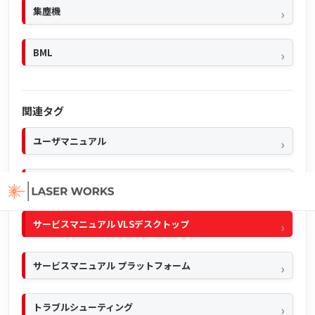
集塵機
BML
関連タグ
ユーザマニュアル
クイックマニュアル
サービスマニュアル VLSデスクトップ
サービスマニュアル プラットフォーム
トラブルシューティング