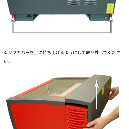
3. リヤカバーを上に持ち上げるようにして取り外してくださ
い。