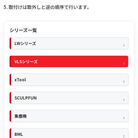
5. 取付けは取外しと逆の順序で行います。
シリーズ一覧
LWシリーズ
VLSシリーズ
xTool
SCULPFUN
集塵機
BML