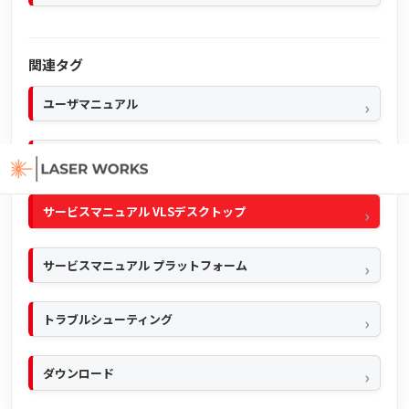
関連タグ
ユーザマニュアル
クイックマニュアル
サービスマニュアル VLSデスクトップ
サービスマニュアル プラットフォーム
トラブルシューティング
ダウンロード