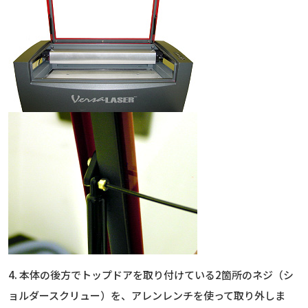
4. 本体の後方でトップドアを取り付けている2箇所のネジ（シ
ョルダースクリュー）を、アレンレンチを使って取り外しま