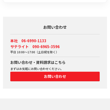
お問い合わせ
本社 06-6990-1133
サテライト 090-6965-3596
平日 10:00～17:00（土日祝を除く）
お問い合わせ・資料請求はこちら
まずはお気軽にお問い合わせください。
お問い合わせ