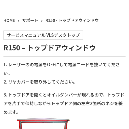
HOME
サポート
R150 - トップドアウィンドウ
サービスマニュアル VLSデスクトップ
R150 – トップドアウィンドウ
1. レーザーのの電源をOFFにして電源コードを抜いてくださ
い。
2. リヤカバーを取り外してください。
3. トップドアを開くとオイルダンパーが現れるので、トップド
アを片手で保持しながらトップドア側の左右2箇所のネジを緩
めます。