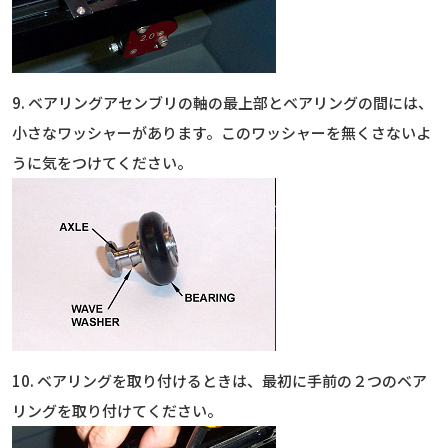
9. ベアリングアセンブリの軸の最上部とベアリングの間には、
小さなワッシャーがあります。このワッシャーを無くさないよ
うに気をつけてください。
10. ベアリングを取り付けるときは、最初に手前の２つのベア
リングを取り付けてください。