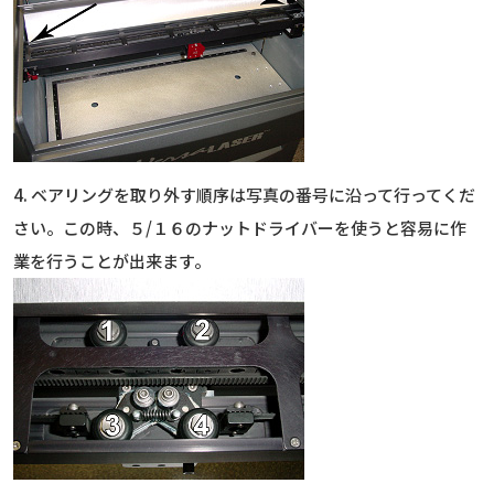
4. ベアリングを取り外す順序は写真の番号に沿って行ってくだ
さい。この時、５/１６のナットドライバーを使うと容易に作
業を行うことが出来ます。