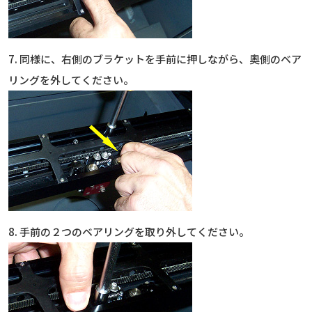
7. 同様に、右側のブラケットを手前に押しながら、奧側のベア
リングを外してください。
8. 手前の２つのベアリングを取り外してください。