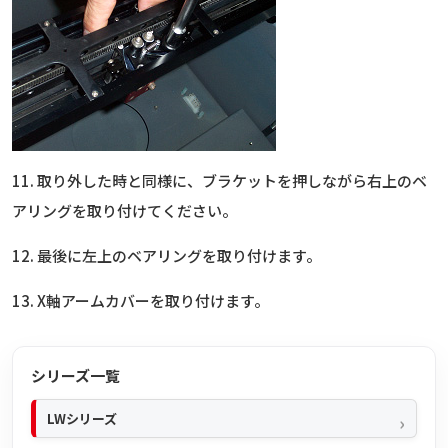
11. 取り外した時と同様に、ブラケットを押しながら右上のベ
アリングを取り付けてください。
12. 最後に左上のベアリングを取り付けます。
13. X軸アームカバーを取り付けます。
シリーズ一覧
LWシリーズ