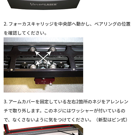
2. フォーカスキャリッジを中央部へ動かし、ベアリングの位置
を確認してください。
3. アームカバーを固定している左右2箇所のネジをアレンレン
チで取り外します。このネジにはワッシャーが付いているの
で、なくさないように気をつけてください。（新型はピン式）