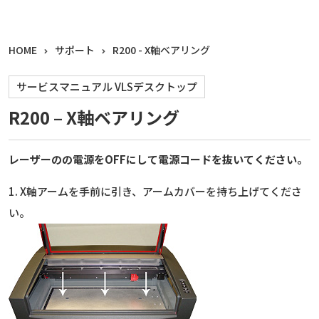
HOME
サポート
R200 - X軸ベアリング
サービスマニュアル VLSデスクトップ
R200 – X軸ベアリング
レーザーのの電源をOFFにして電源コードを抜いてください。
1. X軸アームを手前に引き、アームカバーを持ち上げてくださ
い。