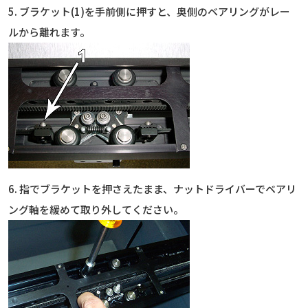
5. ブラケット(1)を手前側に押すと、奥側のベアリングがレー
ルから離れます。
6. 指でブラケットを押さえたまま、ナットドライバーでベアリ
ング軸を緩めて取り外してください。