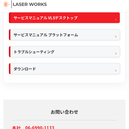
クイックマニュアル
サービスマニュアル VLSデスクトップ
サービスマニュアル プラットフォーム
トラブルシューティング
ダウンロード
お問い合わせ
本社 06-6990-1133