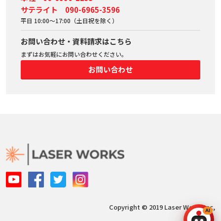
サテライト 090-6965-3596
平日 10:00～17:00（土日祝を除く）
お問い合わせ・資料請求はこちら
まずはお気軽にお問い合わせください。
お問い合わせ
Copyright © 2019 Laser Works Inc,