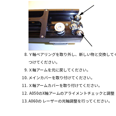
Ｙ軸ベアリングを取り外し、新しい物と交換して
つけてください。
Ｘ軸アームを元に戻してください。
メインカバーを取り付けてください。
Ｘ軸アームカバーを取り付けてください。
A050のX軸アームのアライメントチェックと調
A060の レーザーの光軸調整を行ってください。