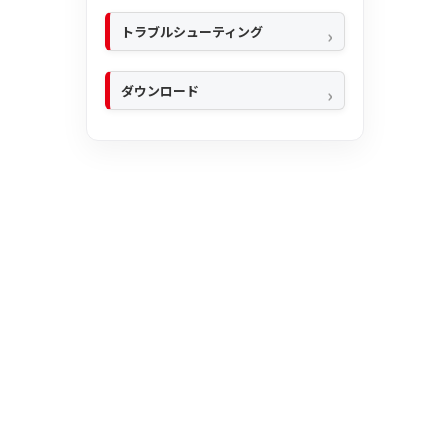
トラブルシューティング
ダウンロード