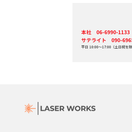
本社 06-6990-1133
サテライト 090-6965
平日 10:00～17:00（土日祝を