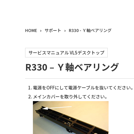
HOME
サポート
R330 - Ｙ軸ベアリング
サービスマニュアル VLSデスクトップ
R330 – Ｙ軸ベアリング
電源をOFFにして電源ケーブルを抜いてください
メインカバーを取り外してください。