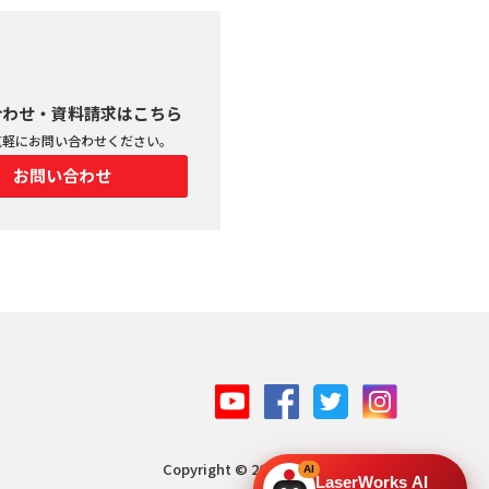
合わせ・資料請求はこちら
気軽にお問い合わせください。
お問い合わせ
Copyright © 2019 Laser Works Inc,
LaserWorks AI