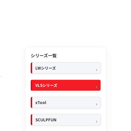
シリーズ一覧
LWシリーズ
VLSシリーズ
xTool
SCULPFUN