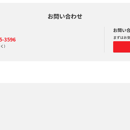
お問い合わせ
お問い
まずはお
-3596
除く）