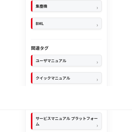
集塵機
BML
関連タグ
ユーザマニュアル
クイックマニュアル
サービスマニュアル VLSデスクトッ
プ
サービスマニュアル プラットフォー
ム