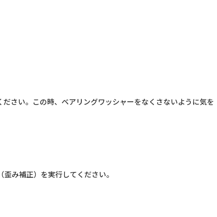
ください。この時、ベアリングワッシャーをなくさないように気を
整（歪み補正）を実行してください。