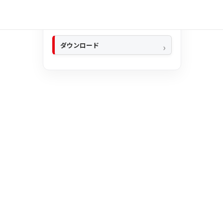
トラブルシューティング
ダウンロード