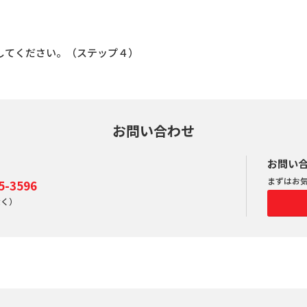
してください。（ステップ４）
お問い合わせ
お問い
まずはお
-3596
除く）