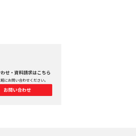
合わせ・資料請求はこちら
気軽にお問い合わせください。
お問い合わせ