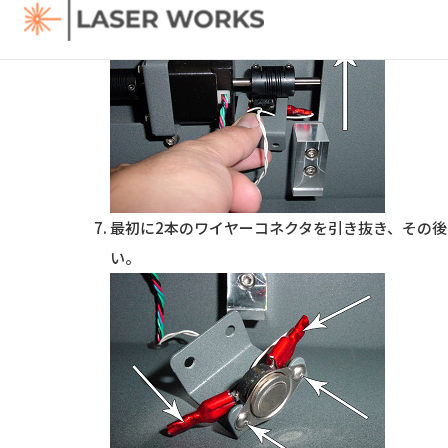
最初に2本のワイヤーコネクタを引き抜き、その
い。