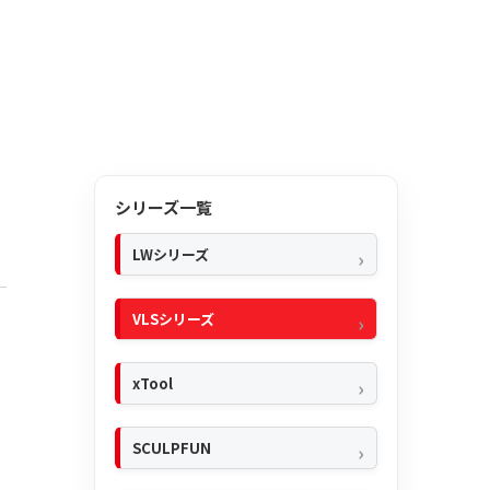
シリーズ一覧
LWシリーズ
VLSシリーズ
xTool
SCULPFUN