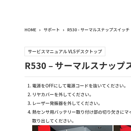
HOME
サポート
R530 - サーマルスナップスイッ
サービスマニュアル VLSデスクトップ
R530 – サーマルスナッ
電源をOFFにして電源コードを抜いてください。
リヤカバーを外してください。
レーザー発振器を外してください。
熱センサ用バッテリー取り付け部の切り欠きにマ
取り出してください。