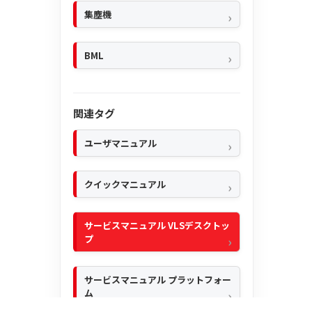
集塵機
BML
関連タグ
ユーザマニュアル
クイックマニュアル
サービスマニュアル VLSデスクトッ
プ
サービスマニュアル プラットフォー
ム