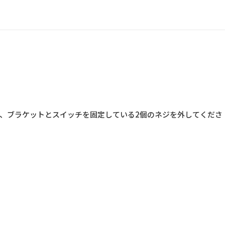
後、ブラケットとスイッチを固定している2個のネジを外してくださ