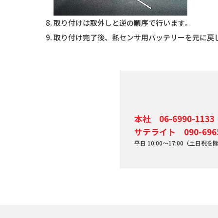
取り付けは取外しと逆の順序で行います。
取り付け完了後、熱センサ用バッテリーを元に戻
本社 06-6990-1133
サテライト 090-6965
平日 10:00～17:00（土日祝を