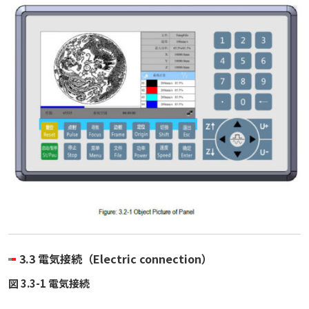
3.3 電気接続（Electric connection）
図 3.3-1 電気接続