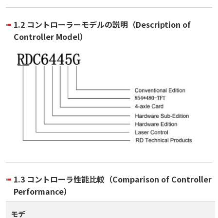
1.2 コントローラーモデルの説明（Description of
Controller Model）
1.3 コントローラ性能比較（Comparison of Controller
Performance）
モデ