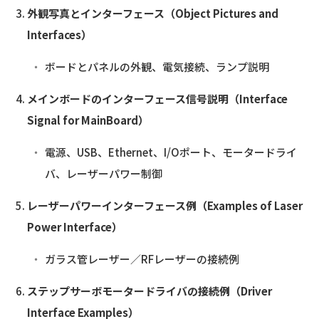
外観写真とインターフェース（Object Pictures and
Interfaces）
ボードとパネルの外観、電気接続、ランプ説明
メインボードのインターフェース信号説明（Interface
Signal for MainBoard）
電源、USB、Ethernet、I/Oポート、モータードライ
バ、レーザーパワー制御
レーザーパワーインターフェース例（Examples of Laser
Power Interface）
ガラス管レーザー／RFレーザーの接続例
ステップサーボモータードライバの接続例（Driver
Interface Examples）