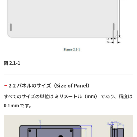
図 2.1-1
2.2 パネルのサイズ（Size of Panel）
すべてのサイズの単位は
ミリメートル（mm）
であり、精度は
0.1mm
です。