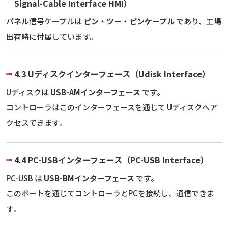
Signal-Cable Interface HMI）
パネル信号ケーブルは
ピン・ツー・ピンケーブル
であり、工場
出荷時に付属しています。
4.3 Uディスクインターフェース（Udisk Interface）
Uディスクは
USB-AMインターフェース
です。
コントローラはこのインターフェースを通じて Uディスクへア
クセスできます。
4.4 PC-USBインターフェース（PC-USB Interface）
PC-USB は
USB-BMインターフェース
です。
このポートを通じてコントローラとPCを接続し、通信できま
す。