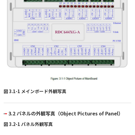
図 3.1-1 メインボード外観写真
3.2 パネルの外観写真（Object Pictures of Panel）
図 3.2-1 パネル外観写真