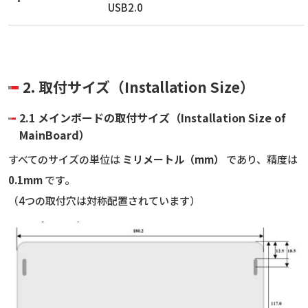
USB2.0
2. 取付サイズ（Installation Size）
2.1 メインボードの取付サイズ（Installation Size of
MainBoard）
すべてのサイズの単位は
ミリメートル（mm）
であり、精度は
0.1mm
です。
（4つの取付穴は対称配置されています）