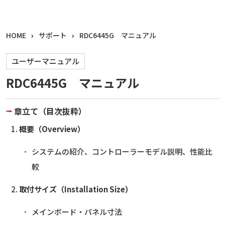
HOME
サポート
RDC6445G マニュアル
ユーザーマニュアル
RDC6445G マニュアル
章立て（目次抜粋）
概要（Overview）
システムの紹介、コントローラーモデル説明、性能比
較
取付サイズ（Installation Size）
メインボード・パネル寸法