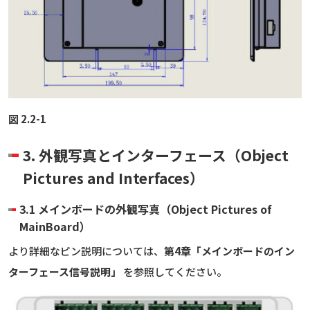
図 2.2-1
3. 外観写真とインターフェース（Object
Pictures and Interfaces）
3.1 メインボードの外観写真（Object Pictures of
MainBoard）
より詳細なピン説明については、
第4章「メインボードのイン
ターフェース信号説明」
を参照してください。