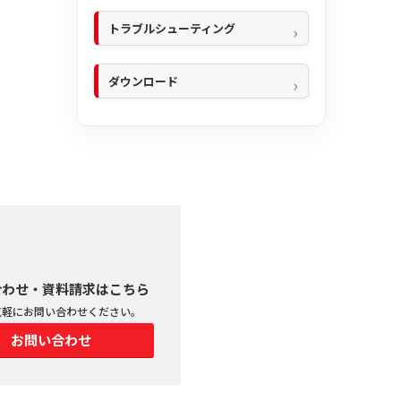
トラブルシューティング
ダウンロード
合わせ・資料請求はこちら
気軽にお問い合わせください。
お問い合わせ