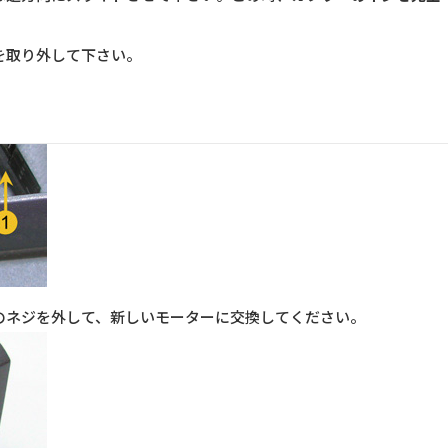
を取り外して下さい。
のネジを外して、新しいモーターに交換してください。