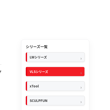
シリーズ一覧
LWシリーズ
VLSシリーズ
ザ
xTool
SCULPFUN