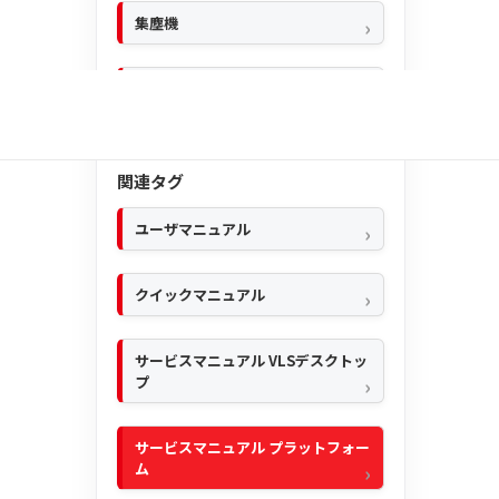
集塵機
BML
関連タグ
ユーザマニュアル
クイックマニュアル
サービスマニュアル VLSデスクトッ
プ
サービスマニュアル プラットフォー
ム