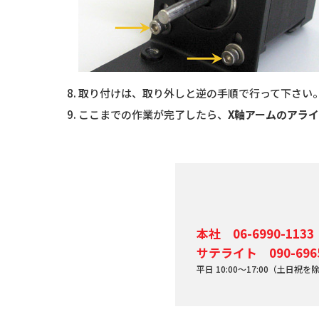
取り付けは、取り外しと逆の手順で行って下さい
ここまでの作業が完了したら、
X軸アームのアラ
本社 06-6990-1133
サテライト 090-6965
平日 10:00～17:00（土日祝を