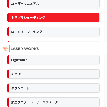
ユーザーマニュアル
トラブルシューティング
ロータリーマーキング
Ezcad2
LightBurn
その他
ダウンロード
加工ブログ レーザーパラメーター