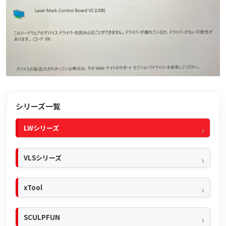
シリーズ一覧
LWシリーズ
VLSシリーズ
xTool
SCULPFUN