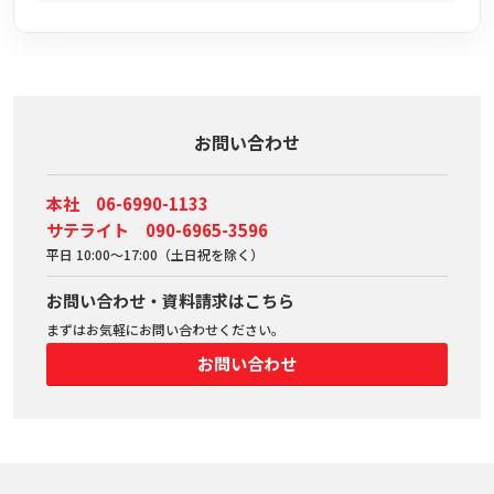
お問い合わせ
本社 06-6990-1133
サテライト 090-6965-3596
平日 10:00～17:00（土日祝を除く）
お問い合わせ・資料請求はこちら
まずはお気軽にお問い合わせください。
お問い合わせ