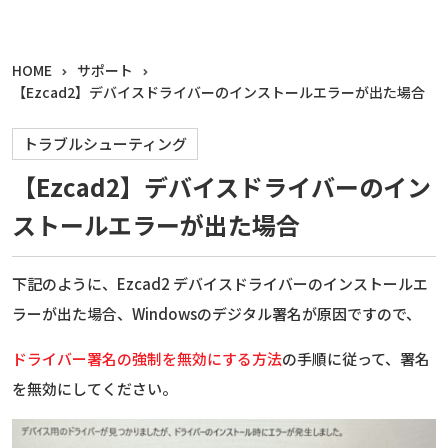
HOME
サポート
【Ezcad2】デバイスドライバーのインストールエラーが出た場合
トラブルシューティング
【Ezcad2】デバイスドライバーのイン
ストールエラーが出た場合
下記のように、Ezcad2 デバイスドライバーのインストールエ
ラーが出た場合、Windowsのデジタル署名が原因ですので、
ドライバー署名の強制を無効にする方法
の手順に従って、署名
を無効にしてください。