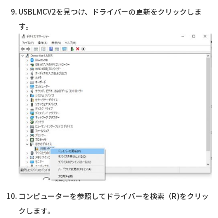
USBLMCV2を見つけ、ドライバーの更新をクリックしま
す。
コンピューターを参照してドライバーを検索（R)をクリッ
クします。