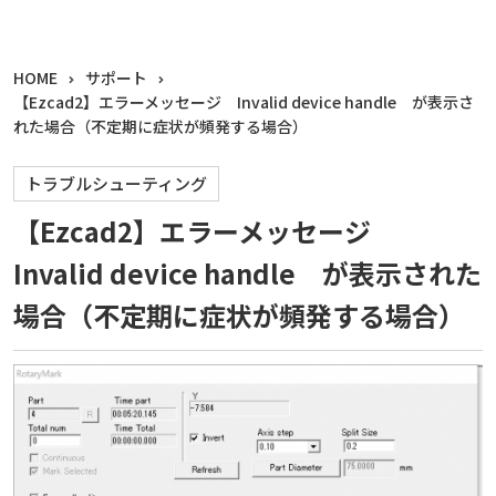
HOME
サポート
【Ezcad2】エラーメッセージ Invalid device handle が表示さ
れた場合（不定期に症状が頻発する場合）
トラブルシューティング
【Ezcad2】エラーメッセージ
Invalid device handle が表示された
場合（不定期に症状が頻発する場合）