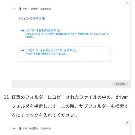
任意のフォルダーにコピーされたファイルの中の、driver
フォルダを指定します。この時、サブフォルダーも検索す
るにチェックを入れてください。