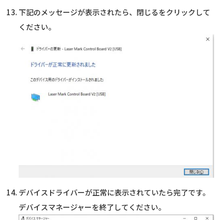
下記のメッセージが表示されたら、閉じるをクリックして
ください。
デバイスドライバーが正常に表示されていたら完了です。
デバイスマネージャーを終了してください。