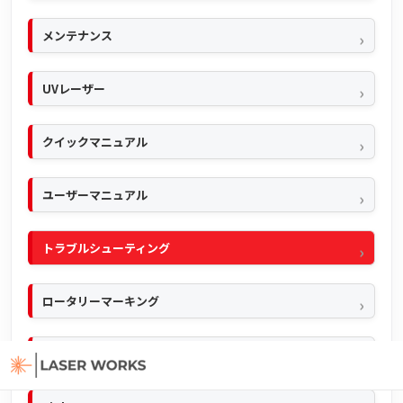
メンテナンス
UVレーザー
クイックマニュアル
ユーザーマニュアル
トラブルシューティング
ロータリーマーキング
Ezcad2