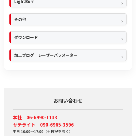
LightBurn
その他
ダウンロード
加工ブログ レーザーパラメーター
お問い合わせ
本社 06-6990-1133
サテライト 090-6965-3596
平日 10:00～17:00（土日祝を除く）