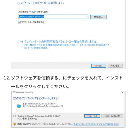
ソフトウェアを信頼する、にチェックを入れて、インスト
ールをクリックしてください。