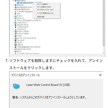
ソフトウェアを削除しますにチェックを入れて、アンイン
ストールをクリックします。