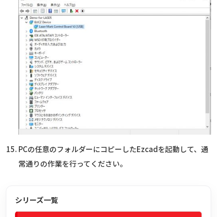
PCの任意のフォルダーにコピーしたEzcadを起動して、通
常通りの作業を行ってください。
シリーズ一覧