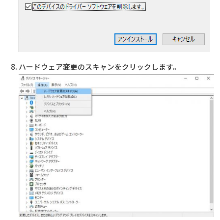
ハードウェア変更のスキャンをクリックします。