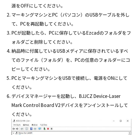
源をOFFにしてください。
マーキングマシンとPC（パソコン）のUSBケーブルを外し
て、PCを再起動してください。
PCが起動したら、PCに保存しているEzcadのフォルダをフ
ォルダごと削除してください。
納品時に付属しているUSBメディアに保存されているすべ
てのファイル（フォルダ）を、PCの任意のフォルダーにコ
ピーしてください。
PCとマーキングマシンをUSBで接続し、電源をONにして
ください。
デバイスマネージャーを起動し、BJJCZ Device-Laser
Mark Control Board V2デバイスをアンインストールして
ください。