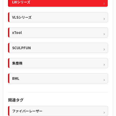
LWシリーズ
VLSシリーズ
xTool
SCULPFUN
集塵機
BML
関連タグ
ファイバーレーザー