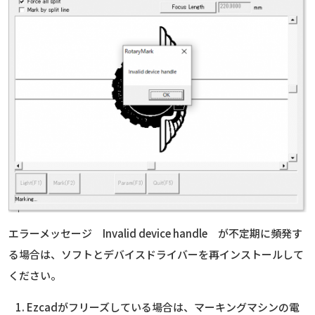
エラーメッセージ Invalid device handle が不定期に頻発す
る場合は、ソフトとデバイスドライバーを再インストールして
ください。
Ezcadがフリーズしている場合は、マーキングマシンの電