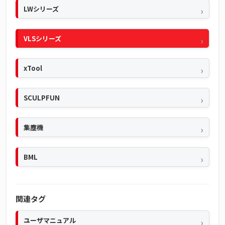
LWシリーズ
VLSシリーズ
xTool
SCULPFUN
集塵機
BML
関連タグ
ユーザマニュアル