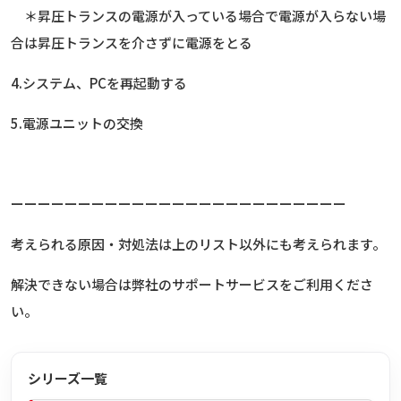
＊昇圧トランスの電源が入っている場合で電源が入らない場
合は昇圧トランスを介さずに電源をとる
4.システム、PCを再起動する
5.電源ユニットの交換
ーーーーーーーーーーーーーーーーーーーーーーーーー
考えられる原因・対処法は上のリスト以外にも考えられます。
解決できない場合は弊社のサポートサービスをご利用くださ
い。
シリーズ一覧