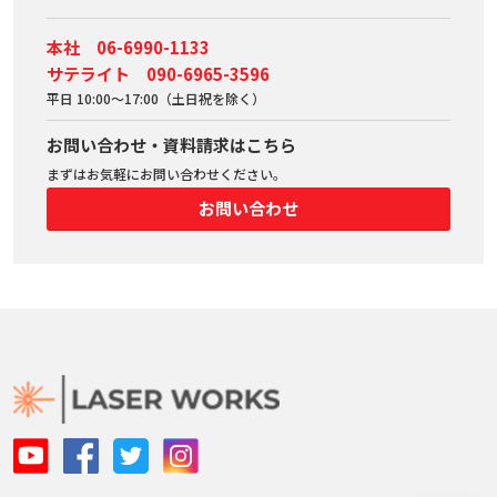
本社 06-6990-1133
サテライト 090-6965-3596
平日 10:00～17:00（土日祝を除く）
お問い合わせ・資料請求はこちら
まずはお気軽にお問い合わせください。
お問い合わせ