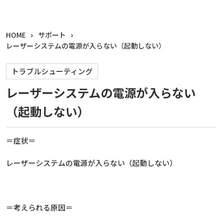
HOME
サポート
レーザーシステムの電源が入らない（起動しない）
トラブルシューティング
レーザーシステムの電源が入らない
（起動しない）
＝症状＝
レーザーシステムの電源が入らない（起動しない）
＝考えられる原因＝