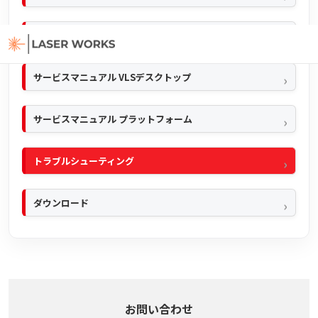
クイックマニュアル
サービスマニュアル VLSデスクトップ
サービスマニュアル プラットフォーム
トラブルシューティング
ダウンロード
お問い合わせ