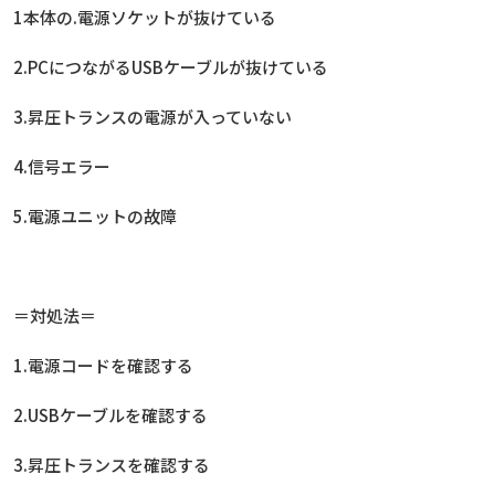
1本体の.電源ソケットが抜けている
2.PCにつながるUSBケーブルが抜けている
3.昇圧トランスの電源が入っていない
4.信号エラー
5.電源ユニットの故障
＝対処法＝
1.電源コードを確認する
2.USBケーブルを確認する
3.昇圧トランスを確認する