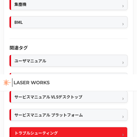
集塵機
BML
関連タグ
ユーザマニュアル
クイックマニュアル
サービスマニュアル VLSデスクトップ
サービスマニュアル プラットフォーム
トラブルシューティング