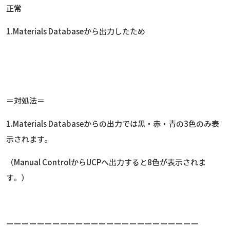
正常
1.Materials Databaseから出力したため
＝対処法＝
1.Materials Databaseからの出力では黒・赤・青の3色のみ表
示されます。
（Manual ControlからUCPへ出力すると8色が表示されま
す。）
ーーーーーーーーーーーーーーーーーーーーーーーーー