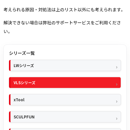
考えられる原因・対処法は上のリスト以外にも考えられます。
解決できない場合は弊社のサポートサービスをご利用くださ
い。
シリーズ一覧
LWシリーズ
VLSシリーズ
xTool
SCULPFUN