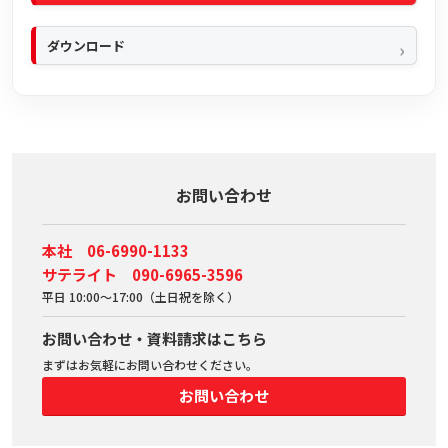
ダウンロード
お問い合わせ
本社 06-6990-1133
サテライト 090-6965-3596
平日 10:00～17:00（土日祝を除く）
お問い合わせ・資料請求はこちら
まずはお気軽にお問い合わせください。
お問い合わせ