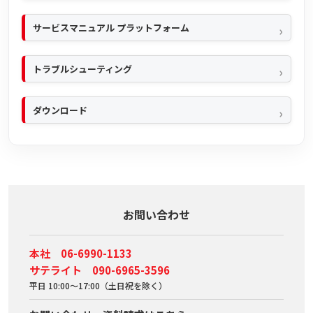
サービスマニュアル プラットフォーム
トラブルシューティング
ダウンロード
お問い合わせ
本社 06-6990-1133
サテライト 090-6965-3596
平日 10:00～17:00（土日祝を除く）