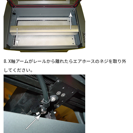
8. X軸アームがレールから離れたらエアホースのネジを取り外
してください。