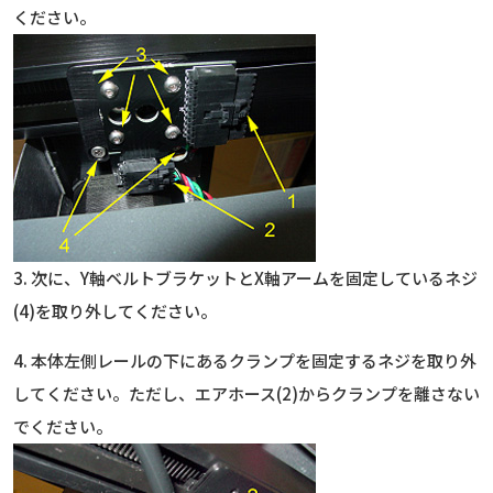
ください。
3. 次に、Y軸ベルトブラケットとX軸アームを固定しているネジ
(4)を取り外してください。
4. 本体左側レールの下にあるクランプを固定するネジを取り外
してください。ただし、エアホース(2)からクランプを離さない
でください。