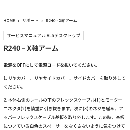
HOME
サポート
R240 - X軸アーム
サービスマニュアル VLSデスクトップ
R240 – X軸アーム
電源をOFFにして電源コードを抜いてください。
1. リヤカバー、リヤサイドカバー、サイドカバーを取り外して
ください。
2. 本体右側のレールの下のフレックスケーブル(1)とモーター
コネクタ(2)を慎重に引き抜きます。次に(3)のネジを緩め、ア
ッパーフレックスケーブル基板を取り外します。この時、基板
についている白色のスペーサーをなくさないように気をつけて