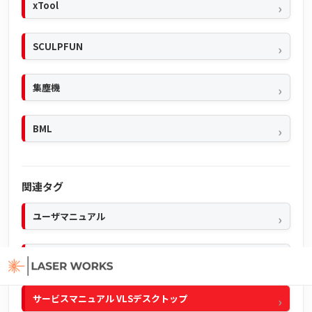
xTool
SCULPFUN
集塵機
BML
関連タグ
ユーザマニュアル
クイックマニュアル
サービスマニュアル VLSデスクトップ