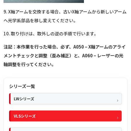
9. X軸アームを交換する場合、古いX軸アームから新しいアーム
へ光学系部品を移し変えてください。
10. 取り付けは、取外しの逆の手順で行います。
注記：本作業を行った場合、必ず、A050 – X軸アームのアライ
メントチェックと調整（歪み補正）と、A060 – レーザーの光
軸調整を行ってください。
シリーズ一覧
LWシリーズ
VLSシリーズ