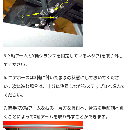
5. X軸アームとY軸クランプを固定しているネジ(3)を取り外し
てください。
6. エアホースはX軸に付いたままの状態にしておいてくださ
い。次に進む場合は、十分に注意しながらステップ８へ進んで
ください。
7. 両手でX軸アームを掴み、片方を奧側へ、片方を手前側へ引
くことによってX軸アームを取り外すことができます。