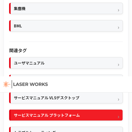
集塵機
BML
関連タグ
ユーザマニュアル
クイックマニュアル
サービスマニュアル VLSデスクトップ
サービスマニュアル プラットフォーム