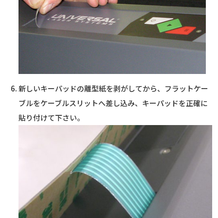
新しいキーパッドの離型紙を剥がしてから、フラットケー
ブルをケーブルスリットへ差し込み、キーパッドを正確に
貼り付けて下さい。