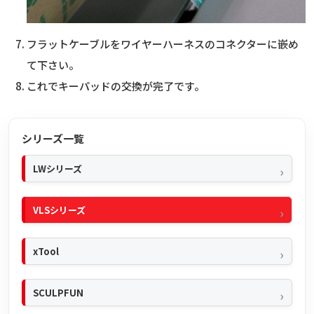
フラットケーブルをワイヤーハーネスのコネクターに嵌め
て下さい。
これでキーパッドの交換が完了です。
シリーズ一覧
LWシリーズ
VLSシリーズ
xTool
SCULPFUN