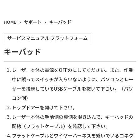
HOME
サポート
キーパッド
サービスマニュアル プラットフォーム
キーパッド
レーザー本体の電源をOFFのにしてください。また、作業
中に誤ってスイッチが入らいないように、パソコンとレー
ザーを接続しているUSBケーブルを抜いて下さい。（パソ
コン側）
トップドアーを開けて下さい。
レーザー本体の手前側の裏側を覗き込んで、キーパッドの
配線（フラットケーブル）を確認して下さい。
フラットケーブルとワイヤーハーネスを繋いでいるコネク