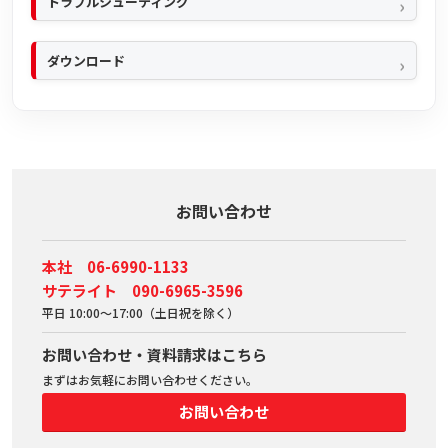
トラブルシューティング
ダウンロード
お問い合わせ
本社 06-6990-1133
サテライト 090-6965-3596
平日 10:00～17:00（土日祝を除く）
お問い合わせ・資料請求はこちら
まずはお気軽にお問い合わせください。
お問い合わせ