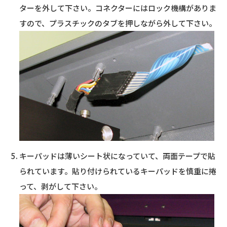
ターを外して下さい。コネクターにはロック機構がありま
すので、プラスチックのタブを押しながら外して下さい。
キーパッドは薄いシート状になっていて、両面テープで貼
られています。貼り付けられているキーパッドを慎重に捲
って、剥がして下さい。