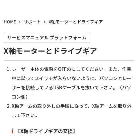
HOME
サポート
X軸モーターとドライブギア
サービスマニュアル プラットフォーム
X軸モーターとドライブギア
レーザー本体の電源をOFFのにしてください。また、作業
中に誤ってスイッチが入らいないように、パソコンとレー
ザーを接続しているUSBケーブルを抜いて下さい。（パソ
コン側）
X軸アームの取り外しの手順に従って、X軸アームを取り外
して下さい。
【X軸ドライブギアの交換】