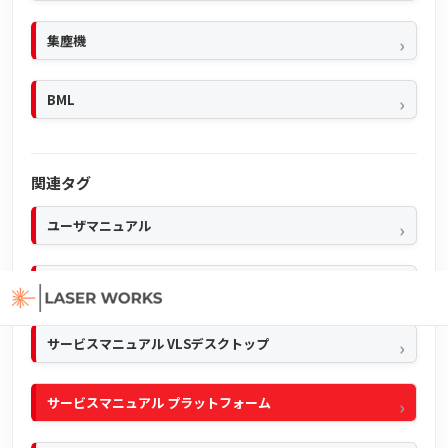
集塵機
BML
関連タグ
ユーザマニュアル
クイックマニュアル
サービスマニュアル VLSデスクトップ
サービスマニュアル プラットフォーム