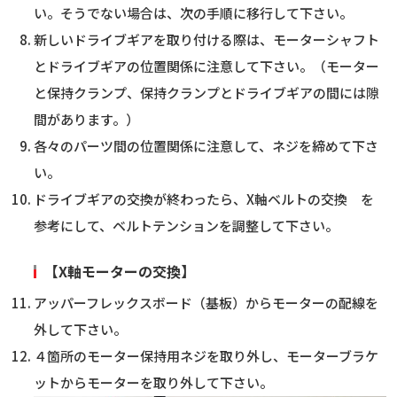
い。そうでない場合は、次の手順に移行して下さい。
新しいドライブギアを取り付ける際は、モーターシャフト
とドライブギアの位置関係に注意して下さい。（モーター
と保持クランプ、保持クランプとドライブギアの間には隙
間があります。）
各々のパーツ間の位置関係に注意して、ネジを締めて下さ
い。
ドライブギアの交換が終わったら、X軸ベルトの交換 を
参考にして、ベルトテンションを調整して下さい。
【X軸モーターの交換】
アッパーフレックスボード（基板）からモーターの配線を
外して下さい。
４箇所のモーター保持用ネジを取り外し、モーターブラケ
ットからモーターを取り外して下さい。