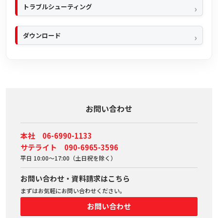
トラブルシューティング
ダウンロード
お問い合わせ
本社 06-6990-1133
サテライト 090-6965-3596
平日 10:00～17:00（土日祝を除く）
お問い合わせ・資料請求はこちら
まずはお気軽にお問い合わせください。
お問い合わせ