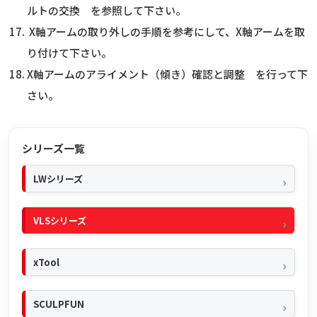
ルトの交換 を参照して下さい。
X軸アームの取り外しの手順を参考にして、X軸アームを取
り付けて下さい。
X軸アームのアライメント（傾き）確認と調整 を行って下
さい。
シリーズ一覧
LWシリーズ
VLSシリーズ
xTool
SCULPFUN