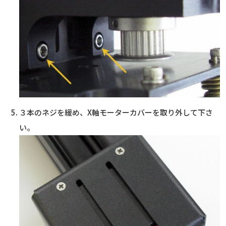
３本のネジを緩め、X軸モーターカバーを取り外して下さ
い。