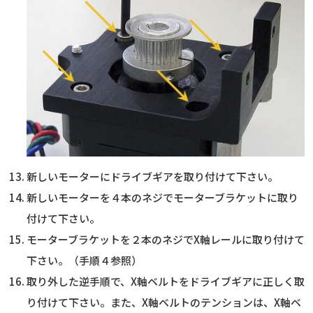
新しいモーターにドライブギアを取り付けて下さい。
新しいモーターを４本のネジでモーターブラケットに取り
付けて下さい。
モーターブラケットを２本のネジでX軸レールに取り付けて
下さい。（手順４参照）
取り外した逆手順で、X軸ベルトをドライブギアに正しく取
り付けて下さい。また、X軸ベルトのテンションは、X軸ベ