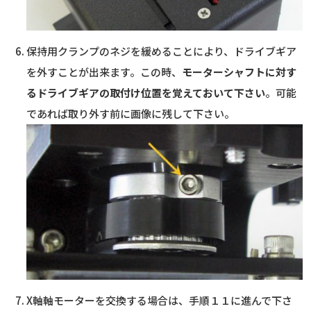
保持用クランプのネジを緩めることにより、ドライブギア
を外すことが出来ます。この時、
モーターシャフトに対す
るドライブギアの取付け位置を覚えておいて下さい
。可能
であれば取り外す前に画像に残して下さい。
X軸軸モーターを交換する場合は、手順１１に進んで下さ