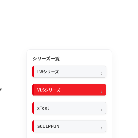
シリーズ一覧
LWシリーズ
VLSシリーズ
ザ
xTool
SCULPFUN