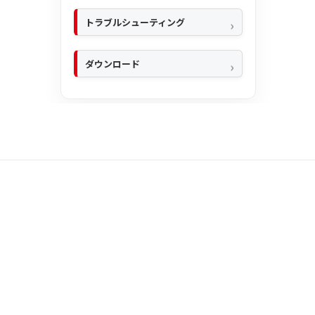
トラブルシューティング
ダウンロード