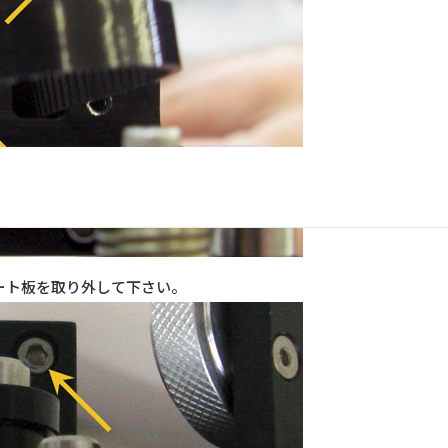
ート板を取り外して下さい。