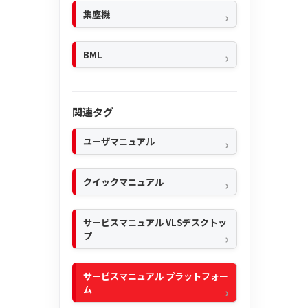
集塵機
BML
関連タグ
ユーザマニュアル
クイックマニュアル
サービスマニュアル VLSデスクトッ
プ
サービスマニュアル プラットフォー
ム