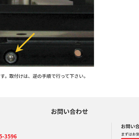
ます。取付けは、逆の手順で行って下さい。
お問い合わせ
お問い
まずはお
-3596