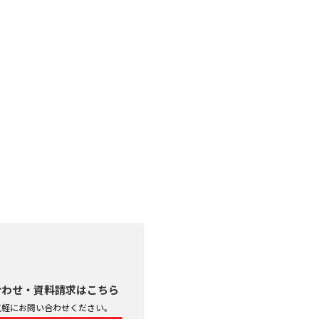
合わせ・資料請求はこちら
気軽にお問い合わせください。