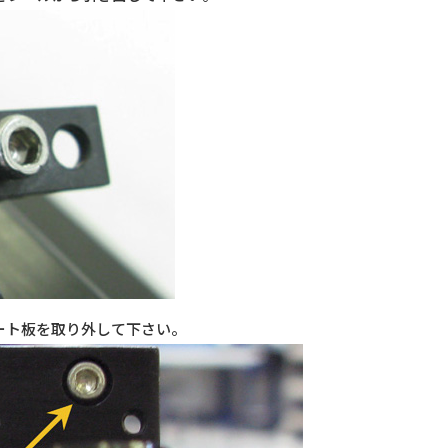
ート板を取り外して下さい。