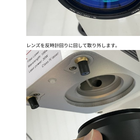
レンズを反時計回りに回して取り外します。