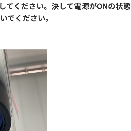
にしてください。決して電源がONの状態
いでください。