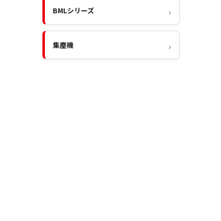
BMLシリーズ
集塵機