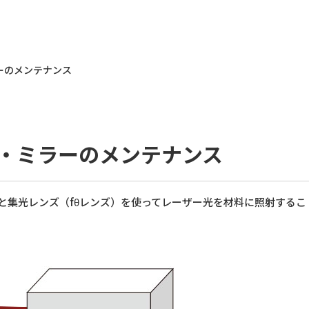
ーのメンテナンス
・ミラーのメンテナンス
と集光レンズ（fθレンズ）を使ってレーザー光を材料に照射するこ