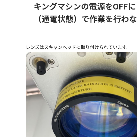
キングマシンの電源をOFF
（通電状態）で作業を行わな
レンズはスキャンヘッドに取り付けられています。