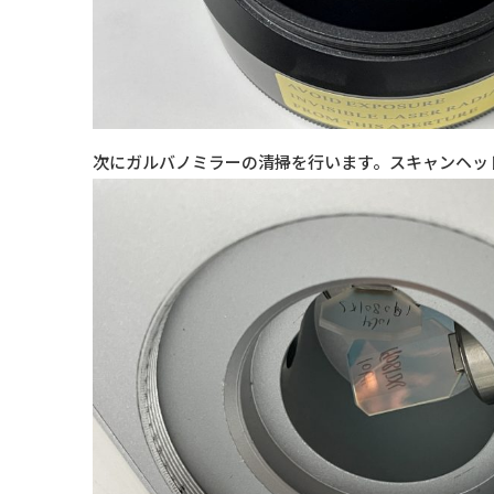
次にガルバノミラーの清掃を行います。スキャンヘッ