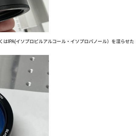
はIPA(イソプロピルアルコール・イソプロパノール）を湿らせた