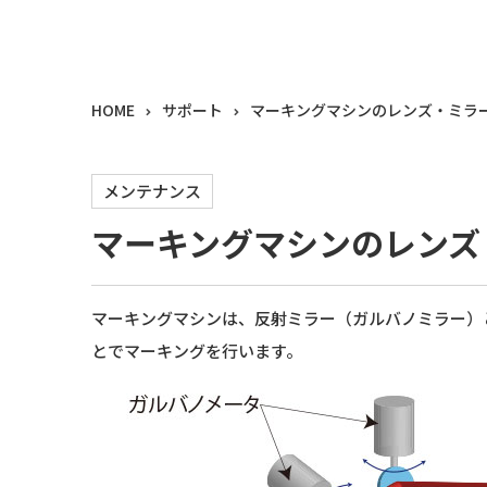
HOME
サポート
マーキングマシンのレンズ・ミラ
メンテナンス
マーキングマシンのレンズ
マーキングマシンは、反射ミラー（ガルバノミラー）
とでマーキングを行います。