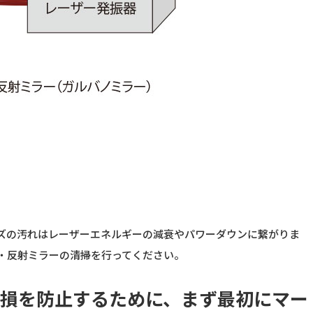
ズの汚れはレーザーエネルギーの減衰やパワーダウンに繋がりま
・反射ミラーの清掃を行ってください。
損を防止するために、まず最初にマー