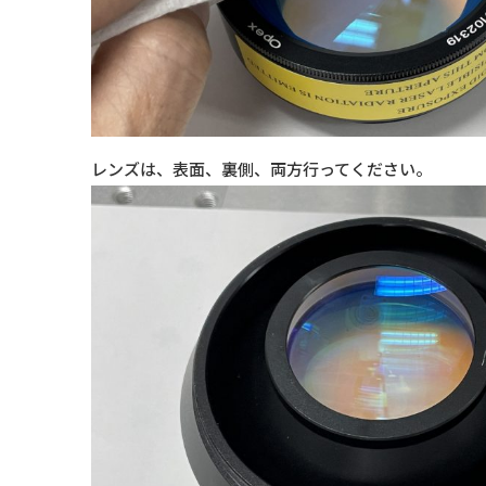
レンズは、表面、裏側、両方行ってください。