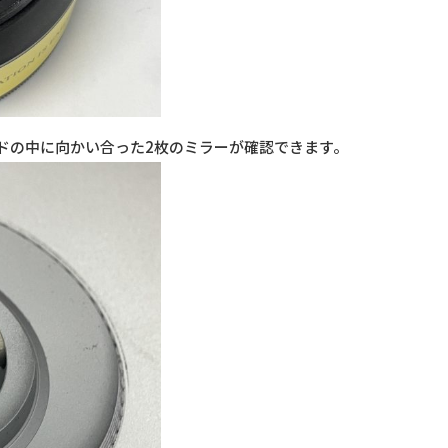
ドの中に向かい合った2枚のミラーが確認できます。