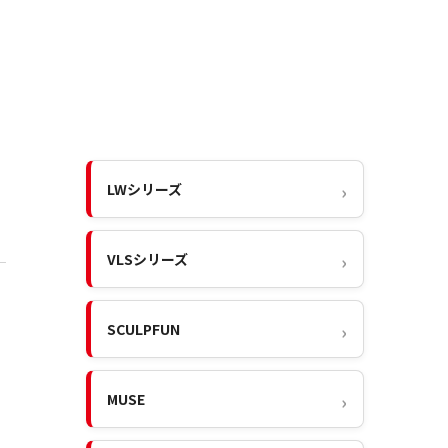
LWシリーズ
VLSシリーズ
SCULPFUN
MUSE