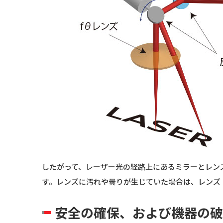
したがって、レーザー光の経路上にあるミラーとレン
す。レンズに汚れや曇りが生じていた場合は、レンズ
安全の確保、および機器の破