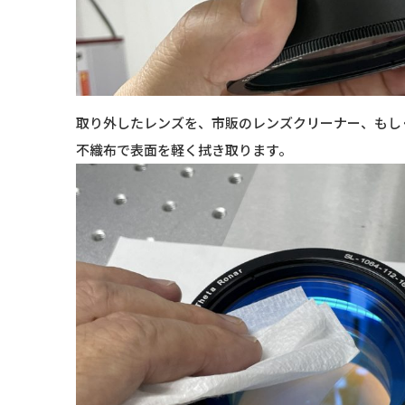
取り外したレンズを、市販のレンズクリーナー、もしく
不織布で表面を軽く拭き取ります。