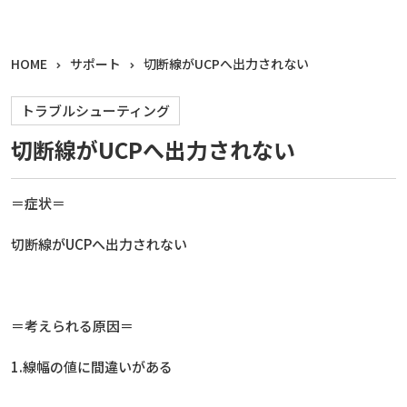
HOME
サポート
切断線がUCPへ出力されない
トラブルシューティング
切断線がUCPへ出力されない
＝症状＝
切断線がUCPへ出力されない
＝考えられる原因＝
1.線幅の値に間違いがある