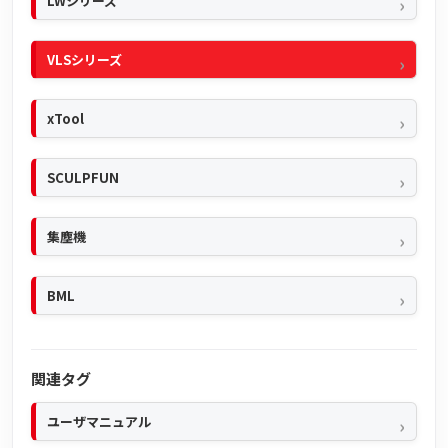
LWシリーズ
VLSシリーズ
xTool
SCULPFUN
集塵機
BML
関連タグ
ユーザマニュアル