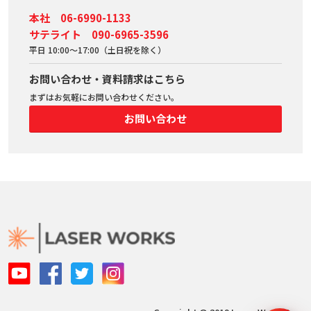
本社 06-6990-1133
サテライト 090-6965-3596
平日 10:00～17:00（土日祝を除く）
お問い合わせ・資料請求はこちら
まずはお気軽にお問い合わせください。
お問い合わせ