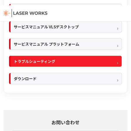
クイックマニュアル
サービスマニュアル VLSデスクトップ
サービスマニュアル プラットフォーム
トラブルシューティング
ダウンロード
お問い合わせ