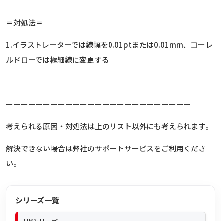
＝対処法＝
1.イラストレーターでは線幅を0.01ptまたは0.01mm、コーレ
ルドローでは極細線に変更する
ーーーーーーーーーーーーーーーーーーーーーーーーー
考えられる原因・対処法は上のリスト以外にも考えられます。
解決できない場合は弊社のサポートサービスをご利用くださ
い。
シリーズ一覧