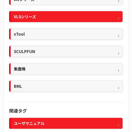
VLSシリーズ
xTool
SCULPFUN
集塵機
BML
関連タグ
ユーザマニュアル