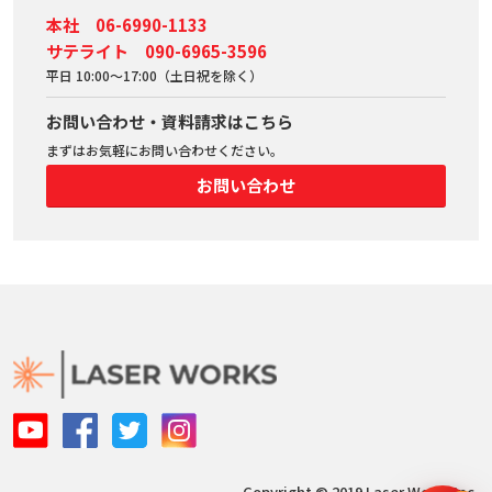
本社 06-6990-1133
サテライト 090-6965-3596
平日 10:00～17:00（土日祝を除く）
お問い合わせ・資料請求はこちら
まずはお気軽にお問い合わせください。
お問い合わせ
Copyright © 2019 Laser Works Inc,