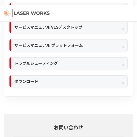
クイックマニュアル
サービスマニュアル VLSデスクトップ
サービスマニュアル プラットフォーム
トラブルシューティング
ダウンロード
お問い合わせ