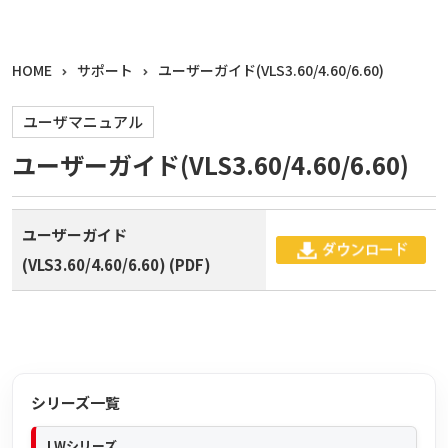
HOME
サポート
ユーザーガイド(VLS3.60/4.60/6.60)
ユーザマニュアル
ユーザーガイド(VLS3.60/4.60/6.60)
ユーザーガイド
(VLS3.60/4.60/6.60) (PDF)
シリーズ一覧
LWシリーズ