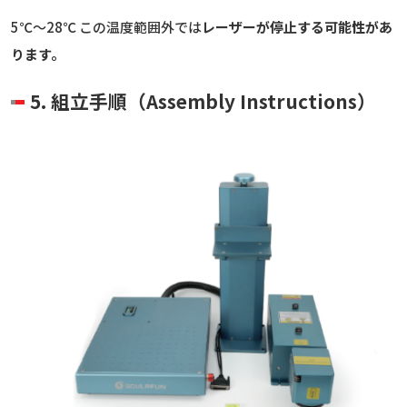
5℃〜28℃ この温度範囲外では
レーザーが停止する可能性があ
ります。
5. 組立手順（Assembly Instructions）