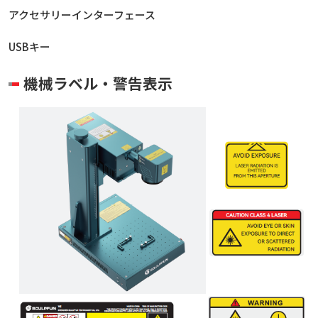
アクセサリーインターフェース
USBキー
機械ラベル・警告表示