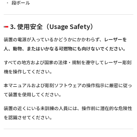
段ボール
3. 使用安全（Usage Safety）
装置の電源が入っているかどうかにかかわらず、
レーザーを
人、動物、またはいかなる可燃物にも向けないでください。
すべての地方および国家の法律・規制を遵守してレーザー彫刻
機を操作してください。
本マニュアルおよび彫刻ソフトウェアの操作指示に厳密に従っ
て装置を使用してください。
装置の近くにいる未訓練の人員には、操作前に潜在的な危険性
を認識させてください。