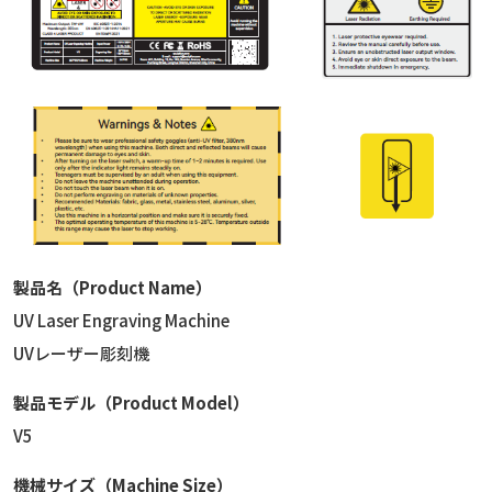
製品名（Product Name）
UV Laser Engraving Machine
UVレーザー彫刻機
製品モデル（Product Model）
V5
機械サイズ（Machine Size）