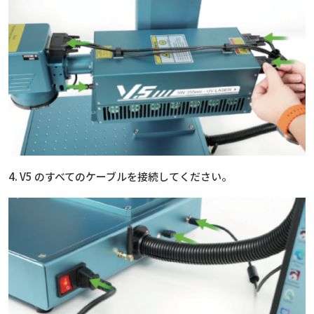
4. V5 のすべてのケーブルを接続してください。