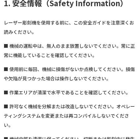
1. 安全情報（Safety Information）
レーザー彫刻機を使用する前に、この安全ガイドを注意深くお
読みください。
■ 機械の運転中は、無人のまま放置しないでください。常に正
常に機能していることを確認してください。
■ 使用前に毎回、機械に損傷がないか点検してください。損傷
や欠陥が見つかった場合は操作しないでください。
■ 作業エリアが清潔で水平であることを確認してください。
■ 許可なく機械を分解または改造しないでください。オペレー
ティングシステムを変更または再コンパイルしないでくださ
い。
■ 機械内部を清潔に保ってください。切断または彫刻中に発生