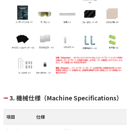
3. 機械仕様（Machine Specifications）
項目
仕様