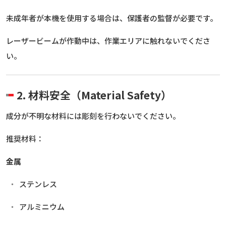
未成年者が本機を使用する場合は、保護者の監督が必要です。
レーザービームが作動中は、作業エリアに触れないでくださ
い。
2. 材料安全（Material Safety）
成分が不明な材料には彫刻を行わないでください。
推奨材料：
金属
ステンレス
アルミニウム