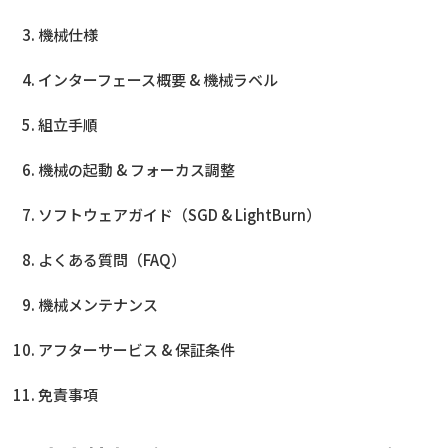
機械仕様
インターフェース概要 & 機械ラベル
組立手順
機械の起動 & フォーカス調整
ソフトウェアガイド（SGD & LightBurn）
よくある質問（FAQ）
機械メンテナンス
アフターサービス & 保証条件
免責事項