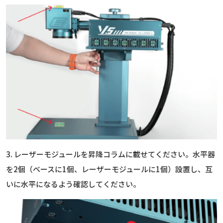
3. レーザーモジュールを昇降コラムに載せてください。水平器
を2個（ベースに1個、レーザーモジュールに1個）設置し、互
いに水平になるよう確認してください。