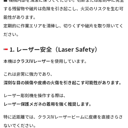
する残留物や破片は危険を引き起こし、火災のリスクを生む可
能性があります。
定期的に作業エリアを清掃し、切りくずや破片を取り除いてく
ださい。
1. レーザー安全（Laser Safety）
本機は
クラスIVレーザー
を使用しています。
これは非常に強力であり、
深刻な目の損傷や皮膚の火傷を引き起こす可能性があります。
レーザー彫刻機を操作する際は、
レーザー保護メガネの着用を強く推奨します。
特に近距離では、クラスIVレーザービームに皮膚を直接さらさ
ないでください。