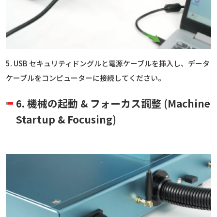
5. USB セキュリティドングルと電源ケーブルを挿入し、データ
ケーブルをコンピューターに接続してください。
6. 機械の起動 & フォーカス調整 (Machine
Startup & Focusing)