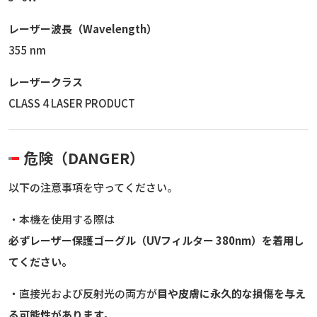
レーザー波長（Wavelength）
355 nm
レーザークラス
CLASS 4 LASER PRODUCT
危険（DANGER）
以下の注意事項を守ってください。
・本機を使用する際は
必ずレーザー保護ゴーグル（UVフィルター 380nm）を着用し
てください。
・直接光および反射光の両方が
目や皮膚に永久的な損傷を与え
る可能性があります。