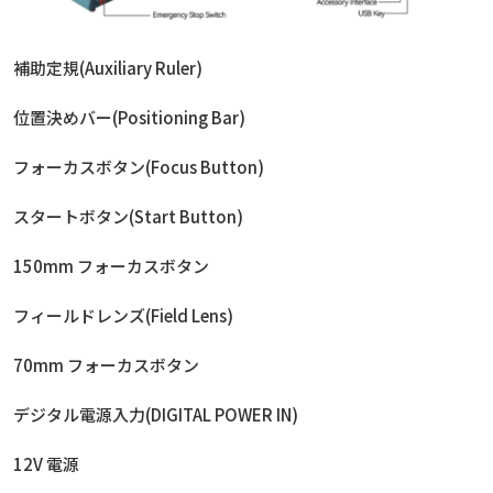
補助定規(Auxiliary Ruler)
位置決めバー(Positioning Bar)
フォーカスボタン(Focus Button)
スタートボタン(Start Button)
150mm フォーカスボタン
フィールドレンズ(Field Lens)
70mm フォーカスボタン
デジタル電源入力(DIGITAL POWER IN)
12V 電源