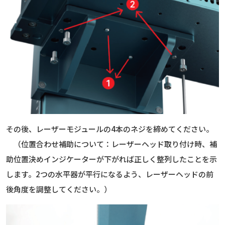
その後、レーザーモジュールの4本のネジを締めてください。
（位置合わせ補助について：レーザーヘッド取り付け時、補
助位置決めインジケーターが下がれば正しく整列したことを示
します。2つの水平器が平行になるよう、レーザーヘッドの前
後角度を調整してください。）