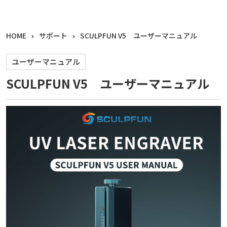
HOME
サポート
SCULPFUN V5 ユーザーマニュアル
ユーザーマニュアル
SCULPFUN V5 ユーザーマニュアル