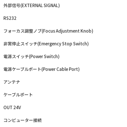
外部信号(EXTERNAL SIGNAL)
RS232
フォーカス調整ノブ(Focus Adjustment Knob)
非常停止スイッチ(Emergency Stop Switch)
電源スイッチ(Power Switch)
電源ケーブルポート(Power Cable Port)
アンテナ
ケーブルポート
OUT 24V
コンピューター接続