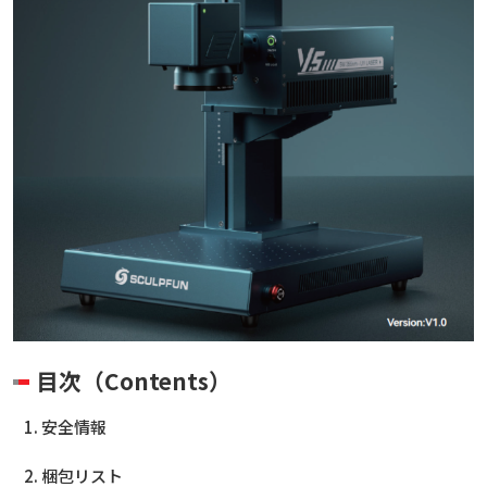
目次（Contents）
安全情報
梱包リスト