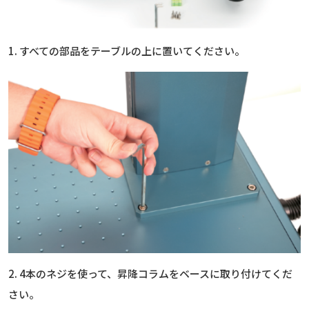
1. すべての部品をテーブルの上に置いてください。
2. 4本のネジを使って、昇降コラムをベースに取り付けてくだ
さい。