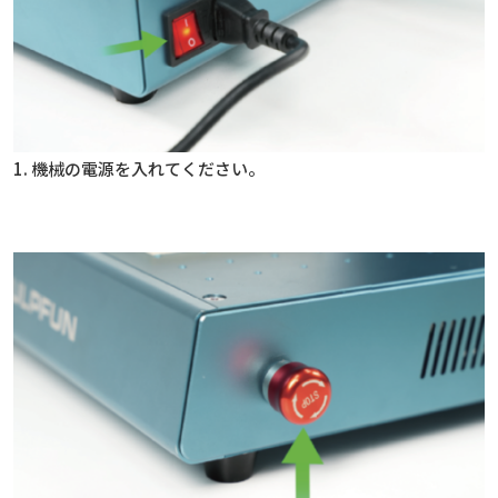
1. 機械の電源を入れてください。